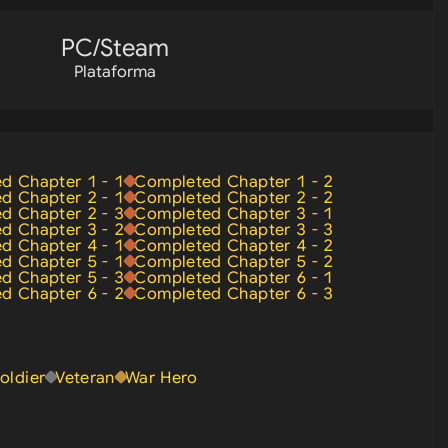
PC/Steam
Plataforma
d Chapter 1 - 1
Completed Chapter 1 - 2
d Chapter 2 - 1
Completed Chapter 2 - 2
d Chapter 2 - 3
Completed Chapter 3 - 1
d Chapter 3 - 2
Completed Chapter 3 - 3
d Chapter 4 - 1
Completed Chapter 4 - 2
d Chapter 5 - 1
Completed Chapter 5 - 2
d Chapter 5 - 3
Completed Chapter 6 - 1
d Chapter 6 - 2
Completed Chapter 6 - 3
oldier
Veteran
War Hero