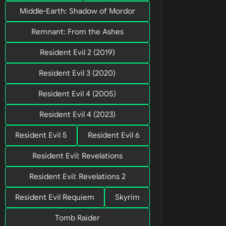
Middle-Earth: Shadow of Mordor
Remnant: From the Ashes
Resident Evil 2 (2019)
Resident Evil 3 (2020)
Resident Evil 4 (2005)
Resident Evil 4 (2023)
Resident Evil 5
Resident Evil 6
Resident Evil: Revelations
Resident Evil: Revelations 2
Resident Evil Requiem
Skyrim
Tomb Raider