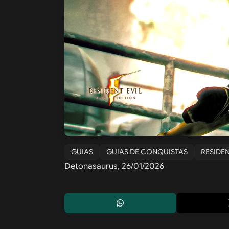
GUIAS
GUIAS DE CONQUISTAS
RESIDEN
Detonasaurus, 26/01/2026