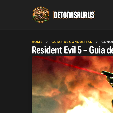
HOME
GUIAS DE CONQUISTAS
CONQU
Resident Evil 5 – Guia 