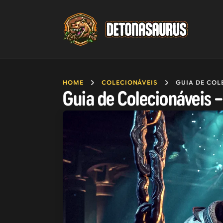
HOME
COLECIONÁVEIS
GUIA DE COLECIONÁVE
Guia de Colecionáveis –