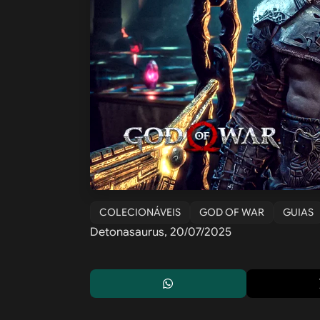
COLECIONÁVEIS
GOD OF WAR
GUIAS
Detonasaurus, 20/07/2025