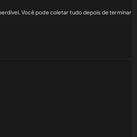
 perdível. Você pode coletar tudo depois de terminar 