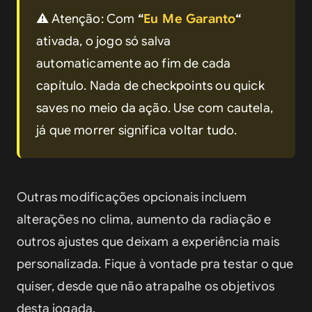
⚠️ 
Atenção
: Com 
“
Eu Me Garanto
“
ativada, o jogo só salva 
automaticamente ao fim de cada 
capítulo. Nada de checkpoints ou quick 
saves no meio da ação. Use com cautela, 
já que morrer significa voltar tudo.
Outras modificações opcionais incluem 
alterações no clima, aumento da radiação e 
outros ajustes que deixam a experiência mais 
personalizada. Fique à vontade pra testar o que 
quiser, desde que não atrapalhe os objetivos 
desta jogada.