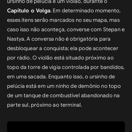
ursinho de pelucia e um violão, durante o 
Capítulo o Volga
. Em determinado momento, 
esses itens serão marcados no seu mapa, mas 
caso isso não aconteça, converse com Stepan e 
Nastya. A conversa não é obrigatória para 
desbloquear a conquista; ela pode acontecer 
por rádio. O violão está situado próximo ao 
topo da torre de vigia controlada por bandidos, 
em uma sacada. Enquanto isso, o ursinho de 
pelúcia está em um ninho de demônio no topo 
de um tanque de combustível abandonado na 
parte sul, próximo ao terminal.