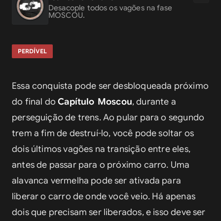
Desacople todos os vagões na fase 
MOSCOU.
PERDÍVEL
Essa conquista pode ser desbloqueada próximo 
do final do 
Capítulo Moscou
, durante a 
perseguição de trens. Ao pular para o segundo 
trem a fim de destruí-lo, você pode soltar os 
dois últimos vagões na transição entre eles, 
antes de passar para o próximo carro. Uma 
alavanca vermelha pode ser ativada para 
liberar o carro de onde você veio. Há apenas 
dois que precisam ser liberados, e isso deve ser 