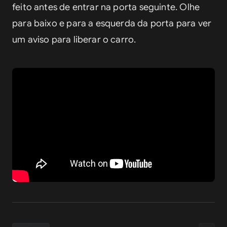
feito antes de entrar na porta seguinte. Olhe 
para baixo e para a esquerda da porta para ver 
um aviso para liberar o carro.