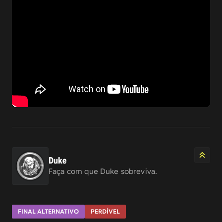
Duke
Faça com que Duke sobreviva.
FINAL ALTERNATIVO
PERDÍVEL