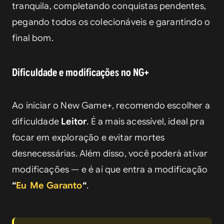
tranquila, completando conquistas pendentes, 
pegando todos os colecionáveis e garantindo o 
final bom.
Dificuldade e modificações no NG+
Ao iniciar o New Game+, recomendo escolher a 
dificuldade 
Leitor
. É a mais acessível, ideal pra 
focar em exploração e evitar mortes 
desnecessárias. Além disso, você poderá ativar 
modificações — e é aí que entra a modificação 
“
Eu Me Garanto
“
.