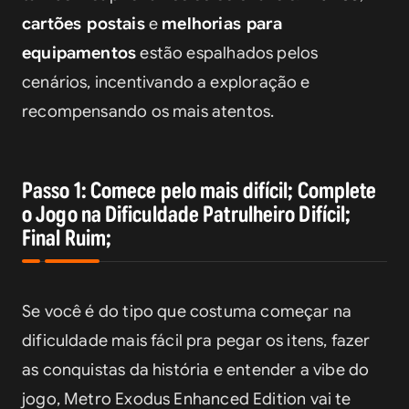
cartões postais
 e 
melhorias para 
equipamentos
 estão espalhados pelos 
cenários, incentivando a exploração e 
recompensando os mais atentos.
Passo 1: Comece pelo mais difícil; Complete
o Jogo na Dificuldade Patrulheiro Difícil;
Final Ruim;
Se você é do tipo que costuma começar na 
dificuldade mais fácil pra pegar os itens, fazer 
as conquistas da história e entender a vibe do 
jogo, 
Metro Exodus Enhanced Edition
 vai te 