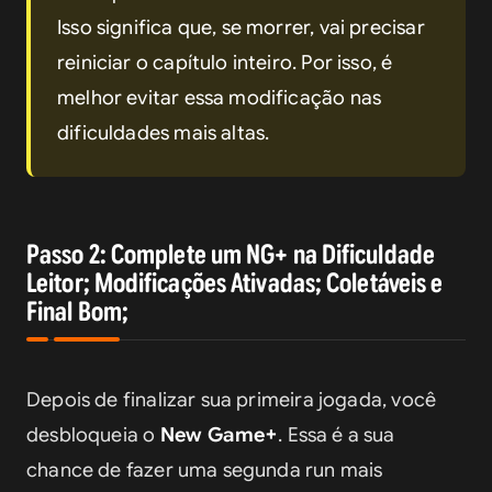
Isso significa que, se morrer, vai precisar 
reiniciar o capítulo inteiro. Por isso, é 
melhor evitar essa modificação nas 
dificuldades mais altas.
Passo 2: Complete um NG+ na Dificuldade
Leitor; Modificações Ativadas; Coletáveis e
Final Bom;
Depois de finalizar sua primeira jogada, você 
desbloqueia o 
New Game+
. Essa é a sua 
chance de fazer uma segunda run mais 