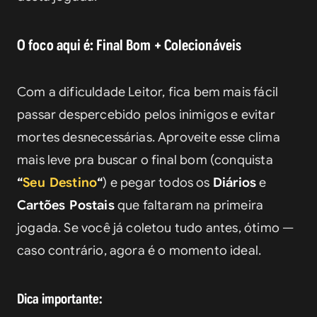
O foco aqui é: Final Bom + Colecionáveis
Com a dificuldade Leitor, fica bem mais fácil 
passar despercebido pelos inimigos e evitar 
mortes desnecessárias. Aproveite esse clima 
mais leve pra buscar o final bom (conquista 
“
Seu Destino
“
) e pegar todos os 
Diários
 e 
Cartões Postais
 que faltaram na primeira 
jogada. Se você já coletou tudo antes, ótimo — 
caso contrário, agora é o momento ideal.
Dica importante: