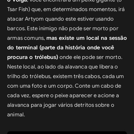
Tsar Fish) que, em determinados momentos, irá 
atacar Artyom quando este estiver usando 
barcos. Este inimigo não pode ser morto por 
armas comuns, 
mas existe um local na sessão 
do terminal (parte da história onde você 
procura o trólebus)
 onde ele pode ser morto. 
Neste local, ao lado da alavanca que libera o 
trilho do trólebus, existem três cabos, cada um 
com uma foto e um corpo. Conte um cabo de 
cada vez, espere o peixe aparecer e acione a 
alavanca para jogar vários detritos sobre o 
animal.