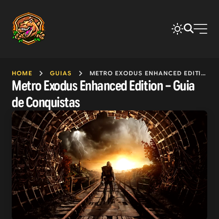
HOME
GUIAS
METRO EXODUS ENHANCED EDITION – GUIA DE CONQUISTAS
Metro Exodus Enhanced Edition – Guia
de Conquistas