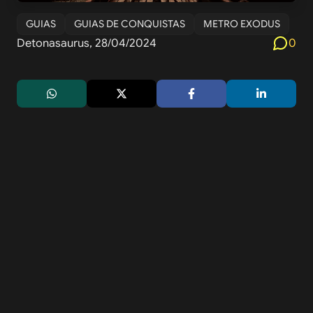
GUIAS
GUIAS DE CONQUISTAS
METRO EXODUS
Detonasaurus, 28/04/2024
0