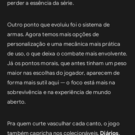
perder a essência da série.
Outro ponto que evoluiu foi o sistema de 
armas. Agora temos mais opções de 
personalização e uma mecânica mais prática 
de uso, o que deixa o combate mais envolvente. 
Já os pontos morais, que antes tinham um peso 
maior nas escolhas do jogador, aparecem de 
forma mais sutil aqui — o foco está mais na 
sobrevivência e na experiência de mundo 
aberto.
Pra quem curte vasculhar cada canto, o jogo 
também capricha nos colecionáveis. 
Diários
, 