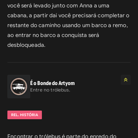
você será levado junto com Anna a uma 
cabana, a partir dai você precisará completar o 
restante do caminho usando um barco a remo, 
ao entrar no barco a conquista será 
desbloqueada.
É o Bonde do Artyom
Entre no trólebus.
REL. HISTÓRIA
Encontrar o trólebus é parte do enredo do 