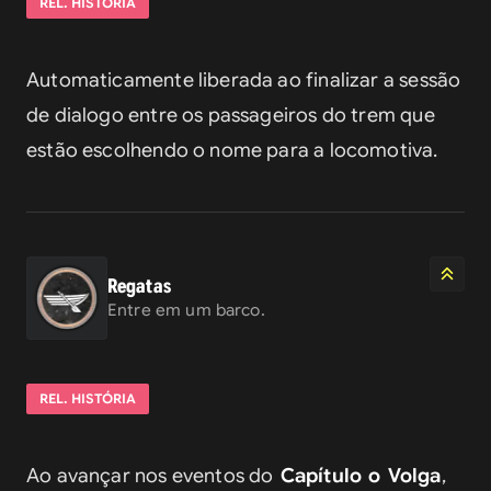
REL. HISTÓRIA
Automaticamente liberada ao finalizar a sessão 
de dialogo entre os passageiros do trem que 
estão escolhendo o nome para a locomotiva.
Regatas
Entre em um barco.
REL. HISTÓRIA
Ao avançar nos eventos do
 Capítulo o Volga
, 