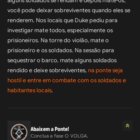
alguns soldados se rendam e depois mate-os, 
você pode deixar sobreviventes quando eles se 
renderem. Nos locais que Duke pediu para 
investigar mate todos, especialmente os 
prisioneiros. Na torre do violão, mate o 
prisioneiro e os soldados. Na sessão para 
sequestrar o barco, mate alguns soldados 
rendido e deixe sobreviventes, 
na ponte seja 
hostil e entre em combate com os soldados e 
habitantes locais
.
Abaixem a Ponte!
Conclua a fase O VOLGA.