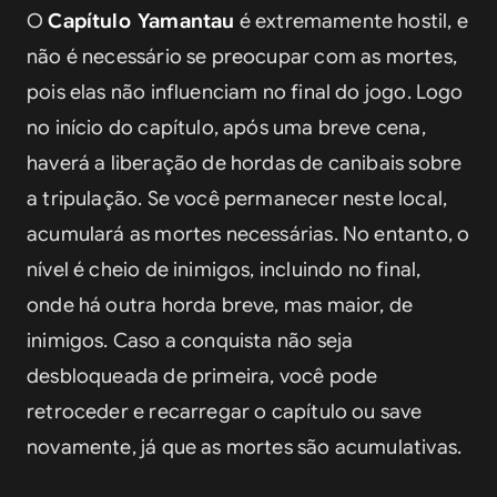
O 
Capítulo Yamantau
 é extremamente hostil, e 
não é necessário se preocupar com as mortes, 
pois elas não influenciam no final do jogo. Logo 
no início do capítulo, após uma breve cena, 
haverá a liberação de hordas de canibais sobre 
a tripulação. Se você permanecer neste local, 
acumulará as mortes necessárias. No entanto, o 
nível é cheio de inimigos, incluindo no final, 
onde há outra horda breve, mas maior, de 
inimigos. Caso a conquista não seja 
desbloqueada de primeira, você pode 
retroceder e recarregar o capítulo ou save 
novamente, já que as mortes são acumulativas.