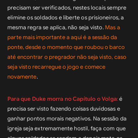
precisam ser verificados, nestes locais sempre 
elimine os soldados e liberte os prisioneiros, a 
mesma regra se aplica, não seja visto. 
Mas a 
parte mais importante a aqui é a sessão da 
ponte, desde o momento que roubou o barco 
até encontrar o pregrador não seja visto, caso 
seja visto recarregue o jogo e comece 
novamente
.
Para que Duke morra no Capítulo o Volga
:
 é 
precisa ser visto fazendo coisas duvidosas e 
ganhar pontos morais negativos. Na sessão da 
igreja seja extremamente hostil, faça com que 