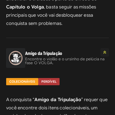
Capítulo o Volga
, basta seguir as missões 
principais que você vai desbloquear essa 
conquista sem problemas.
Amigo da Tripulação
Encontre o violão e o ursinho de pelúcia na 
fase O VOLGA.
COLECIONÁVEIS
PERDÍVEL
A conquista “
Amigo da Tripulação
” requer que 
você encontre dois itens colecionáveis, um 