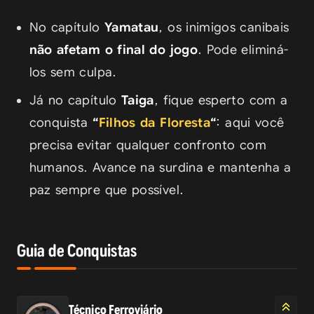
No capítulo
Yamatau
, os inimigos canibais
não afetam o final do jogo
. Pode eliminá-
los sem culpa.
Já no capítulo
Taiga
, fique esperto com a
conquista
“
Filhos da Floresta
“
: aqui você
precisa evitar qualquer confronto com
humanos. Avance na surdina e mantenha a
paz sempre que possível.
Guia de Conquistas
Técnico Ferroviário