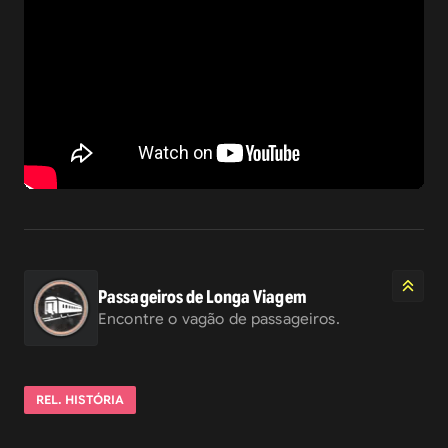
Passageiros de Longa Viagem
Encontre o vagão de passageiros.
REL. HISTÓRIA