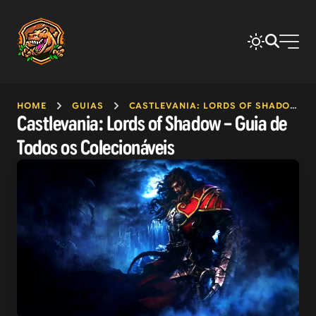
HOME
GUIAS
CASTLEVANIA: LORDS OF SHADOW
Castlevania: Lords of Shadow – Guia de
Todos os Colecionáveis