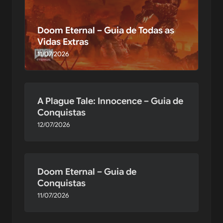
Doom Eternal – Guia de Todas as
Vidas Extras
11/07/2026
A Plague Tale: Innocence – Guia de
Conquistas
12/07/2026
Doom Eternal – Guia de
Conquistas
11/07/2026