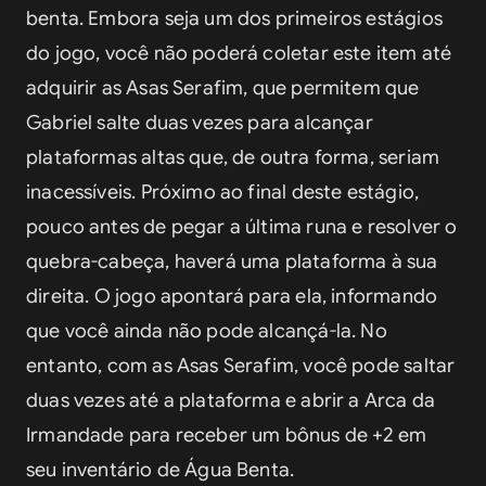
benta. Embora seja um dos primeiros estágios 
do jogo, você não poderá coletar este item até 
adquirir as Asas Serafim, que permitem que 
Gabriel salte duas vezes para alcançar 
plataformas altas que, de outra forma, seriam 
inacessíveis. Próximo ao final deste estágio, 
pouco antes de pegar a última runa e resolver o 
quebra-cabeça, haverá uma plataforma à sua 
direita. O jogo apontará para ela, informando 
que você ainda não pode alcançá-la. No 
entanto, com as Asas Serafim, você pode saltar 
duas vezes até a plataforma e abrir a Arca da 
Irmandade para receber um bônus de +2 em 
seu inventário de Água Benta.