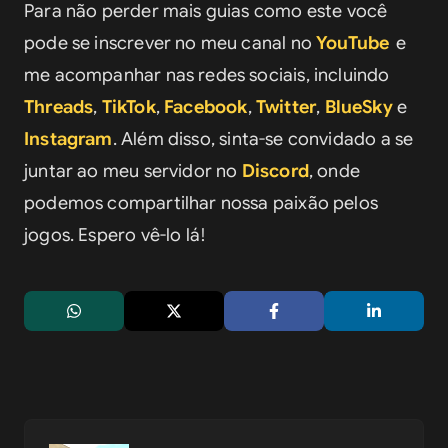
Para não perder mais guias como este você 
pode se inscrever no meu canal no 
YouTube
e 
me acompanhar nas redes sociais, incluindo 
Threads
, 
TikTok
, 
Facebook
, 
Twitter
, 
BlueSky
 e 
Instagram
. Além disso, sinta-se convidado a se 
juntar ao meu servidor no 
Discord
, onde 
podemos compartilhar nossa paixão pelos 
jogos. Espero vê-lo lá!