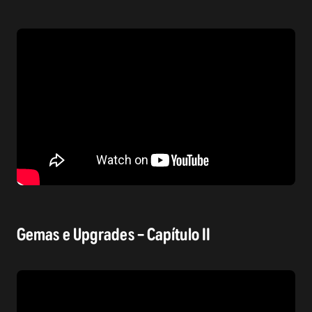
Gemas e Upgrades – Capítulo II