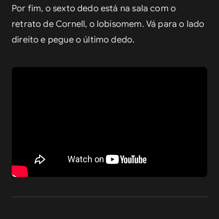
Por fim, o sexto dedo está na sala com o 
retrato de Cornell, o lobisomem. Vá para o lado 
direito e pegue o último dedo.