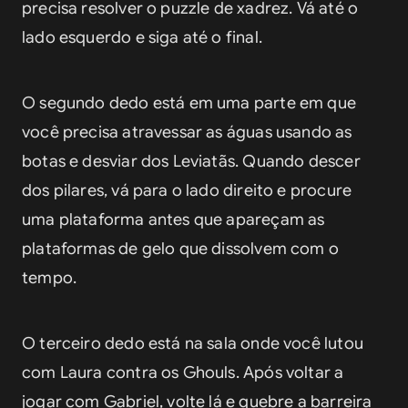
precisa resolver o puzzle de xadrez. Vá até o 
lado esquerdo e siga até o final.
O segundo dedo está em uma parte em que 
você precisa atravessar as águas usando as 
botas e desviar dos Leviatãs. Quando descer 
dos pilares, vá para o lado direito e procure 
uma plataforma antes que apareçam as 
plataformas de gelo que dissolvem com o 
tempo.
O terceiro dedo está na sala onde você lutou 
com Laura contra os Ghouls. Após voltar a 
jogar com Gabriel, volte lá e quebre a barreira 