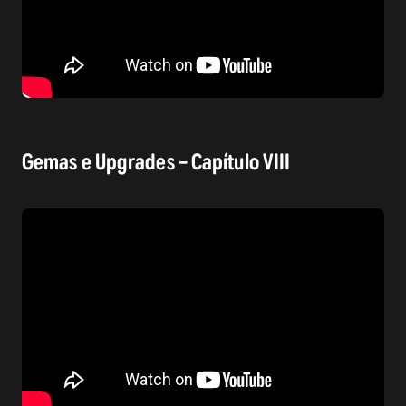
Gemas e Upgrades – Capítulo VIII