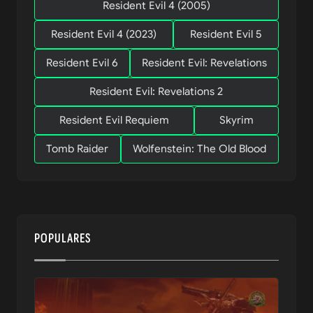
Resident Evil 4 (2005)
Resident Evil 4 (2023)
Resident Evil 5
Resident Evil 6
Resident Evil: Revelations
Resident Evil: Revelations 2
Resident Evil Requiem
Skyrim
Tomb Raider
Wolfenstein: The Old Blood
POPULARES