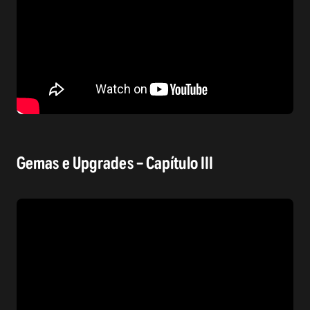
Gemas e Upgrades – Capítulo III