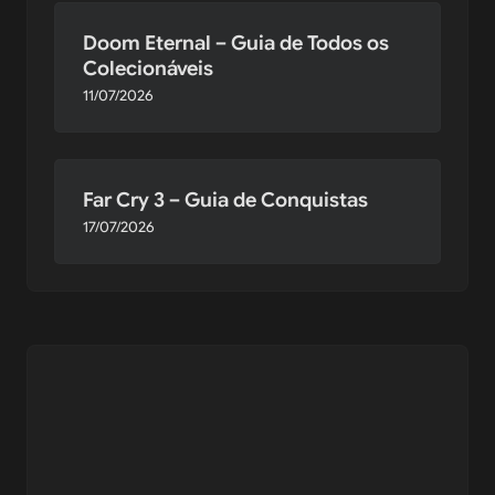
Doom Eternal – Guia de Todos os
Colecionáveis
11/07/2026
Far Cry 3 – Guia de Conquistas
17/07/2026