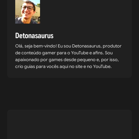
Detonasaurus
Olá, seja bem-vindo! Eu sou Detonasaurus, produtor
de conteúdo gamer para o YouTube e afins. Sou
apaixonado por games desde pequeno e, por isso,
crio guias para vocês aqui no site e no YouTube.