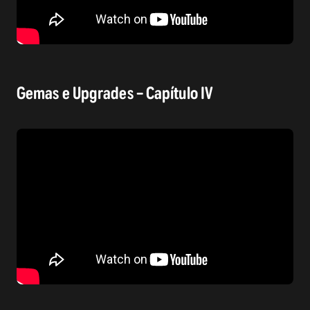
Gemas e Upgrades – Capítulo IV