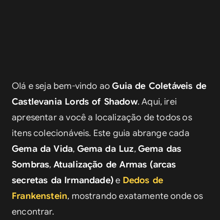
Olá e seja bem-vindo ao 
Guia de Coletáveis de 
Castlevania Lords of Shadow
. Aqui, irei 
apresentar a você a localização de todos os 
itens colecionáveis. Este guia abrange cada 
Gema da Vida
, 
Gema da Luz
, 
Gema das 
Sombras
, 
Atualização de Armas (arcas 
secretas da Irmandade)
 e 
Dedos de 
Frankenstein
, mostrando exatamente onde os 
encontrar.