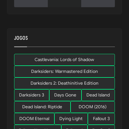
JOGOS
Castlevania: Lords of Shadow
Darksiders: Warmastered Edition
Darksiders 2: Deathinitive Edition
Darksiders 3
Days Gone
Dead Island
Dead Island: Riptide
DOOM (2016)
DOOM Eternal
Dying Light
Fallout 3