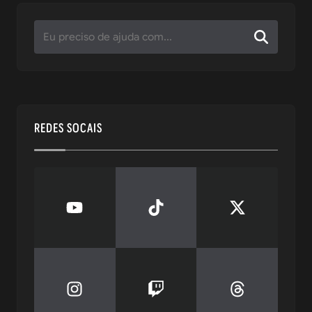
REDES SOCAIS