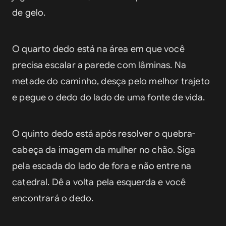
de gelo.
O quarto dedo está na área em que você 
precisa escalar a parede com lâminas. Na 
metade do caminho, desça pelo melhor trajeto 
e pegue o dedo do lado de uma fonte de vida.
O quinto dedo está após resolver o quebra-
cabeça da imagem da mulher no chão. Siga 
pela escada do lado de fora e não entre na 
catedral. Dê a volta pela esquerda e você 
encontrará o dedo.