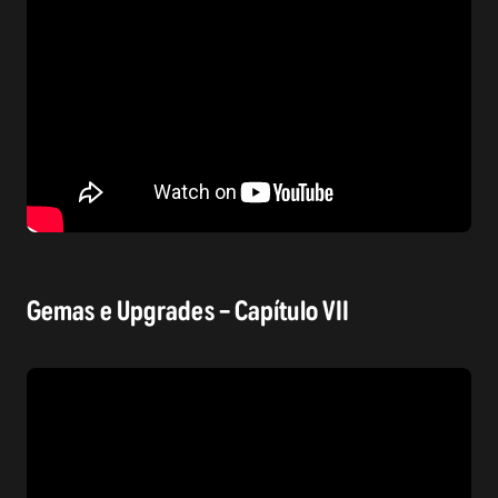
Gemas e Upgrades – Capítulo VII