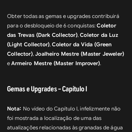
Obter todas as gemas e upgrades contribuirá 
para o desbloqueio de 6 conquistas: 
Coletor 
das Trevas (Dark Collector)
, 
Coletor da Luz 
(Light Collector)
, 
Coletor da Vida (Green 
Collector)
, 
Joalheiro Mestre (Master Jeweler)
e 
Armeiro Mestre (Master Improver)
.
Gemas e Upgrades – Capítulo I
Nota: 
No vídeo do Capítulo I, infelizmente não 
foi mostrada a localização de uma das 
atualizações relacionadas às granadas de água 