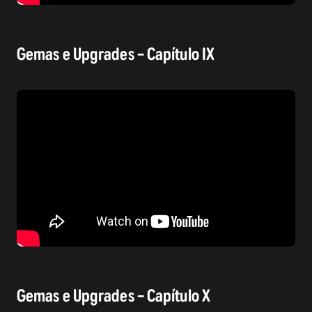
Gemas e Upgrades – Capítulo IX
Gemas e Upgrades – Capítulo X