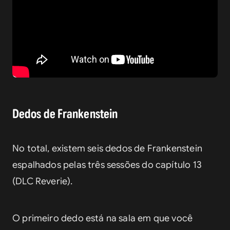
Dedos de Frankenstein
No total, existem seis dedos de Frankenstein 
espalhados pelas três sessões do capítulo 13 
(DLC Reverie).
O primeiro dedo está na sala em que você 