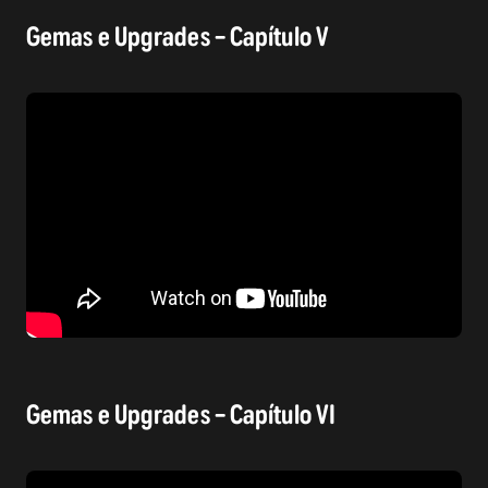
Gemas e Upgrades – Capítulo V
Gemas e Upgrades – Capítulo VI