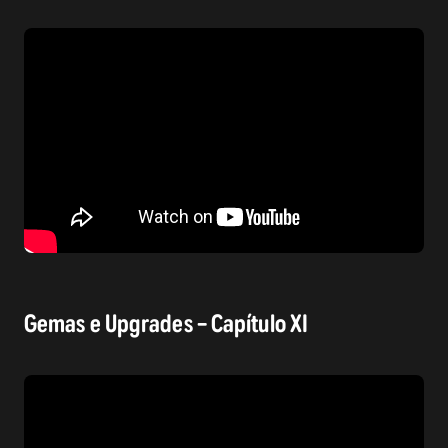
Gemas e Upgrades – Capítulo XI