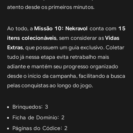
atento desde os primeiros minutos.
Ao todo, a 
Missão 10: Nekravol
conta com
15
itens colecionáveis
, sem considerar as 
Vidas 
Extras
, que possuem um guia exclusivo. Coletar 
tudo já nessa etapa evita retrabalho mais 
adiante e mantém seu progresso organizado 
desde o início da campanha, facilitando a busca 
pelas conquistas ao longo do jogo.
Brinquedos: 3
Ficha de Domínio: 2
Páginas do Códice: 2