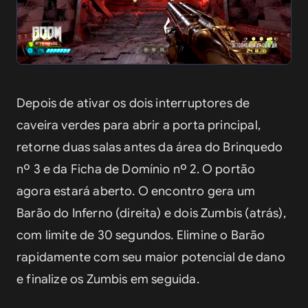
Depois de ativar os dois interruptores de 
caveira verdes para abrir a porta principal, 
retorne duas salas antes da área do Brinquedo 
nº 3 e da Ficha de Domínio nº 2. O portão 
agora estará aberto. O encontro gera um 
Barão do Inferno (direita) e dois Zumbis (atrás), 
com limite de 30 segundos. Elimine o Barão 
rapidamente com seu maior potencial de dano 
e finalize os Zumbis em seguida.