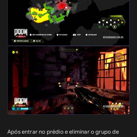
Após entrar no prédio e eliminar o grupo de 