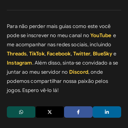
Para não perder mais guias como este você 
pode se inscrever no meu canal no 
YouTube
e 
me acompanhar nas redes sociais, incluindo 
Threads
, 
TikTok
, 
Facebook
, 
Twitter
, 
BlueSky
 e 
Instagram
. Além disso, sinta-se convidado a se 
juntar ao meu servidor no 
Discord
, onde 
podemos compartilhar nossa paixão pelos 
jogos. Espero vê-lo lá!