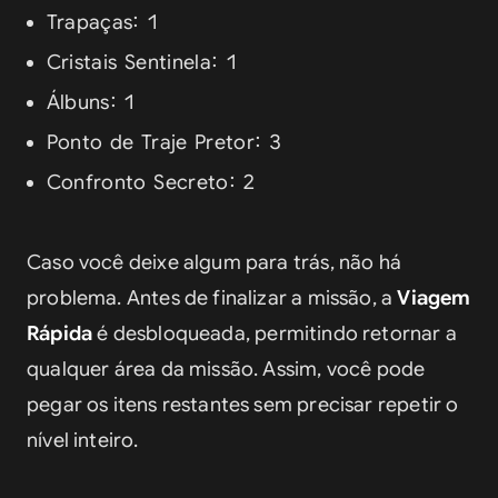
Trapaças: 1
Cristais Sentinela: 1
Álbuns: 1
Ponto de Traje Pretor: 3
Confronto Secreto: 2
Caso você deixe algum para trás, não há 
problema. Antes de finalizar a missão, a 
Viagem 
Rápida
 é desbloqueada, permitindo retornar a 
qualquer área da missão. Assim, você pode 
pegar os itens restantes sem precisar repetir o 
nível inteiro.