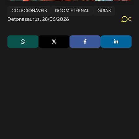
COLECIONÁVEIS
DOOM ETERNAL
GUIAS
Detonasaurus, 28/06/2026
0