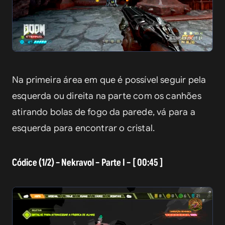
Na primeira área em que é possível seguir pela 
esquerda ou direita na parte com os canhões 
atirando bolas de fogo da parede, vá para a 
esquerda para encontrar o cristal.
Códice (1/2) – Nekravol – Parte I – [ 00:45 ]