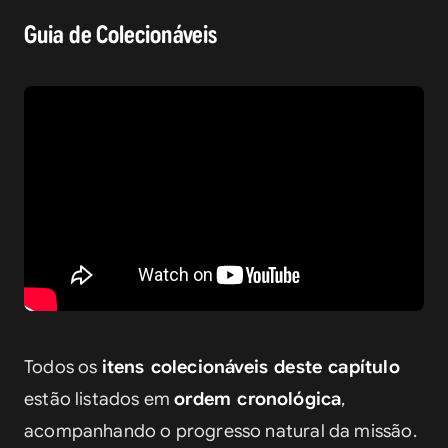
Guia de Colecionáveis
Todos os 
itens colecionáveis deste capítulo
estão listados em 
ordem cronológica
, 
acompanhando o progresso natural da missão.