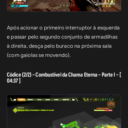
Após acionar o primeiro interruptor à esquerda 
e passar pelo segundo conjunto de armadilhas 
à direita, desça pelo buraco na próxima sala 
(com gaiolas se movendo).
Códice (2/2) – Combustível da Chama Eterna – Parte I – [
04:37 ]