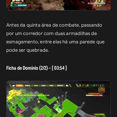
Antes da quinta área de combate, passando 
por um corredor com duas armadilhas de 
esmagamento, entre elas há uma parede que 
pode ser quebrada. 
Ficha de Domínio (2/2) – [ 03:54 ]