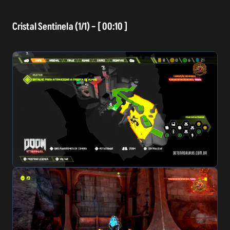
Cristal Sentinela (1/1) – [ 00:10 ]