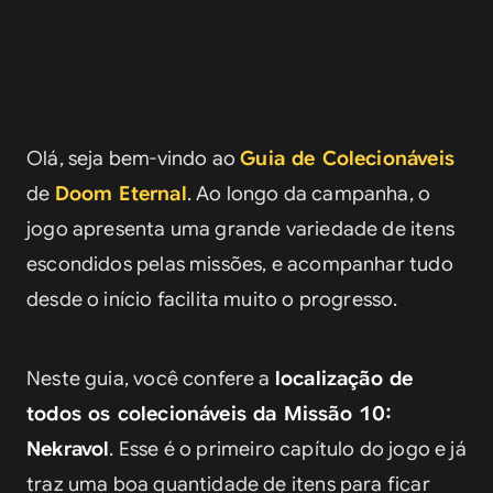
Olá, seja bem-vindo ao 
Guia de Colecionáveis
de 
Doom Eternal
. Ao longo da campanha, o 
jogo apresenta uma grande variedade de itens 
escondidos pelas missões, e acompanhar tudo 
desde o início facilita muito o progresso.
Neste guia, você confere a 
localização de 
todos os colecionáveis da 
Missão 10: 
Nekravol
. Esse é o primeiro capítulo do jogo e já 
traz uma boa quantidade de itens para ficar 