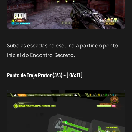
Suba as escadas na esquina a partir do ponto 
inicial do Encontro Secreto.
Ponto de Traje Pretor (3/3) – [ 06:11 ]