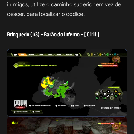
inimigos, utilize o caminho superior em vez de 
descer, para localizar o códice.
Brinquedo (1/3) – Barão do Inferno – [ 01:11 ]