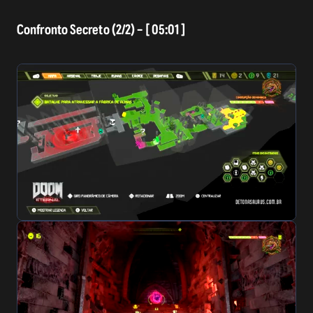
Confronto Secreto (2/2) – [ 05:01 ]