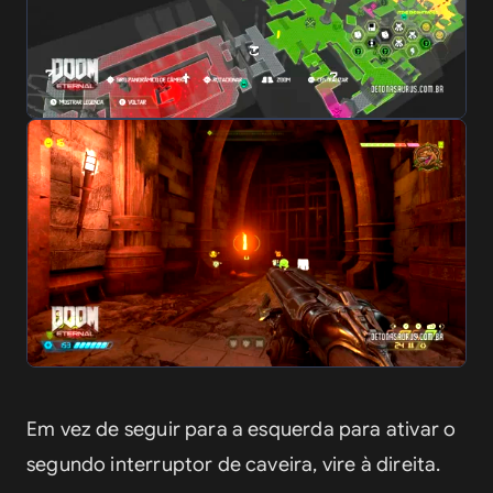
Em vez de seguir para a esquerda para ativar o 
segundo interruptor de caveira, vire à direita.