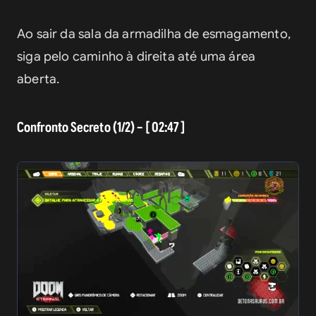
Ao sair da sala da armadilha de esmagamento, 
siga pelo caminho à direita até uma área 
aberta.
Confronto Secreto (1/2) – [ 02:47 ]