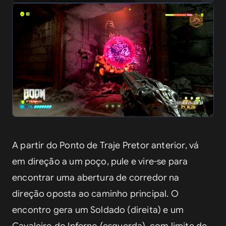
A partir do Ponto de Traje Pretor anterior, vá 
em direção a um poço, pule e vire-se para 
encontrar uma abertura de corredor na 
direção oposta ao caminho principal. O 
encontro gera um Soldado (direita) e um 