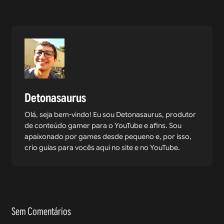
Detonasaurus
Olá, seja bem-vindo! Eu sou Detonasaurus, produtor
de conteúdo gamer para o YouTube e afins. Sou
apaixonado por games desde pequeno e, por isso,
crio guias para vocês aqui no site e no YouTube.
Sem Comentários