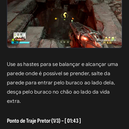
Use as hastes para se balançar e alcançar uma 
parede onde é possível se prender, salte da 
parede para entrar pelo buraco ao lado dela, 
desça pelo buraco no chão ao lado da vida 
extra.
Ponto de Traje Pretor (1/3) – [ 01:43 ]