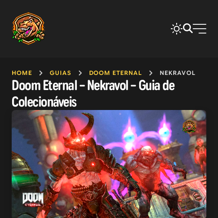
HOME
GUIAS
DOOM ETERNAL
NEKRAVOL
Doom Eternal – Nekravol – Guia de
Colecionáveis