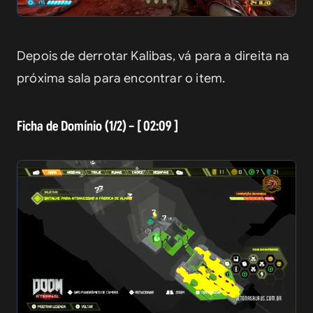
Depois de derrotar Kalibas, vá para a direita na 
próxima sala para encontrar o item.
Ficha de Domínio (1/2) – [ 02:09 ]