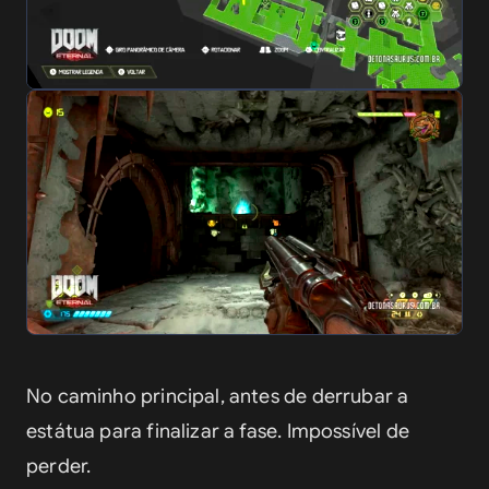
No caminho principal, antes de derrubar a 
estátua para finalizar a fase. Impossível de 
perder.