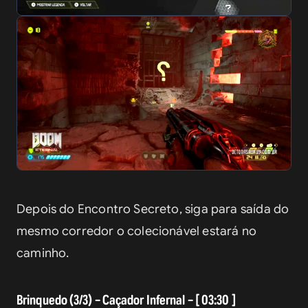
Depois do Encontro Secreto, siga para saída do 
mesmo corredor o colecionável estará no 
caminho.
Brinquedo (3/3) – Caçador Infernal – [ 03:30 ]