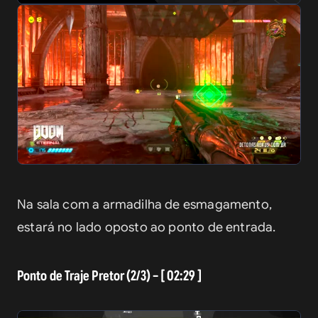
Na sala com a armadilha de esmagamento, 
estará no lado oposto ao ponto de entrada.
Ponto de Traje Pretor (2/3) – [ 02:29 ]