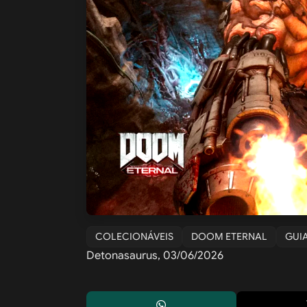
COLECIONÁVEIS
DOOM ETERNAL
GUI
Detonasaurus, 03/06/2026