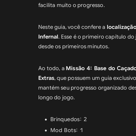
facilita muito o progresso.
Neste guia, você confere a 
localizaçã
Infernal
. Esse é o primeiro capítulo do
desde os primeiros minutos.
Ao todo, a 
Missão 4: Base do Caçado
Extras
, que possuem um guia exclusivo.
mantém seu progresso organizado desde
longo do jogo.
Brinquedos: 2
Mod Bots: 1