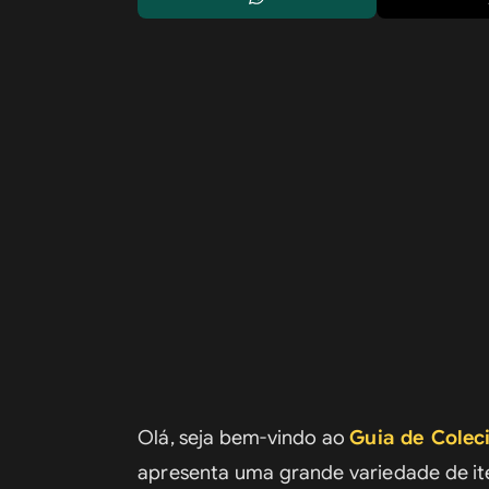
Olá, seja bem-vindo ao 
Guia de Colec
apresenta uma grande variedade de ite