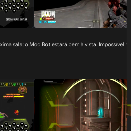
óxima sala; o Mod Bot estará bem à vista. Impossível nã