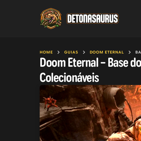
HOME
GUIAS
DOOM ETERNAL
BA
Doom Eternal – Base do
Colecionáveis