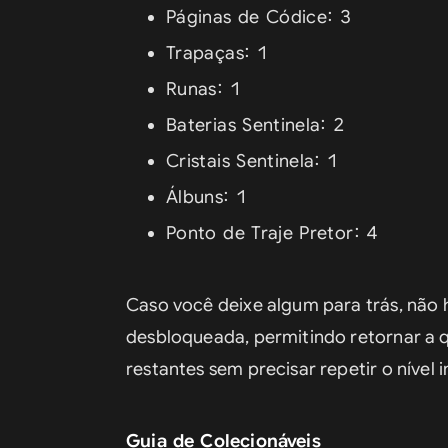
Páginas de Códice: 3
Trapaças: 1
Runas: 1
Baterias Sentinela: 2
Cristais Sentinela: 1
Álbuns: 1
Ponto de Traje Pretor: 4
Caso você deixe algum para trás, não h
desbloqueada, permitindo retornar a q
restantes sem precisar repetir o nível i
Guia de Colecionáveis