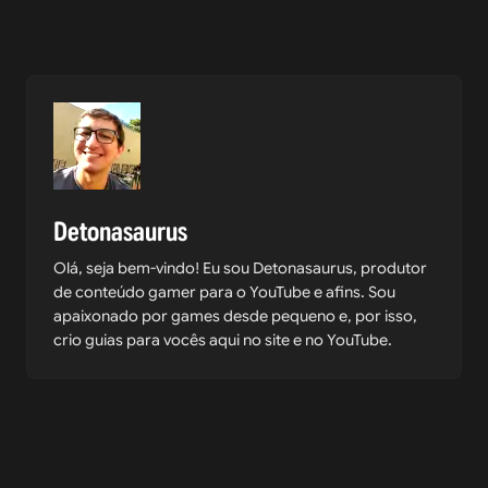
Detonasaurus
Olá, seja bem-vindo! Eu sou Detonasaurus, produtor
de conteúdo gamer para o YouTube e afins. Sou
apaixonado por games desde pequeno e, por isso,
crio guias para vocês aqui no site e no YouTube.