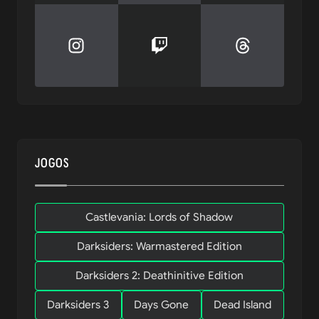
JOGOS
Castlevania: Lords of Shadow
Darksiders: Warmastered Edition
Darksiders 2: Deathinitive Edition
Darksiders 3
Days Gone
Dead Island