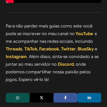
Para não perder mais guias como este você 
pode se inscrever no meu canal no 
YouTube
e 
me acompanhar nas redes sociais, incluindo 
Threads
, 
TikTok
, 
Facebook
, 
Twitter
, 
BlueSky
 e 
Instagram
. Além disso, sinta-se convidado a se 
juntar ao meu servidor no 
Discord
, onde 
podemos compartilhar nossa paixão pelos 
jogos. Espero vê-lo lá!