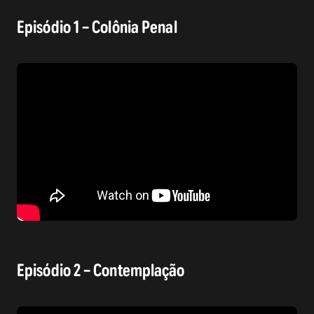
Episódio 1 – Colônia Penal
Episódio 2 – Contemplação