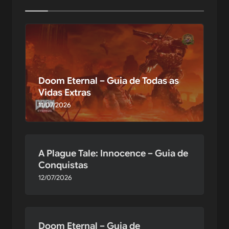
Doom Eternal – Guia de Todas as
Vidas Extras
11/07/2026
A Plague Tale: Innocence – Guia de
Conquistas
12/07/2026
Doom Eternal – Guia de