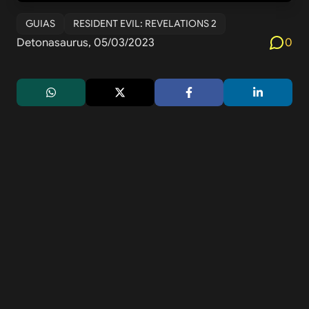
GUIAS
RESIDENT EVIL: REVELATIONS 2
Detonasaurus, 05/03/2023
0