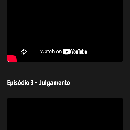
Episódio 3 – Julgamento