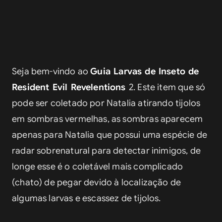
Seja bem-vindo ao 
Guia Larvas de Inseto de 
Resident Evil Revelentions 
2. Este item que só 
pode ser coletado por Natalia atirando tijolos 
em sombras vermelhas, as sombras aparecem 
apenas para Natalia que possui uma espécie de 
radar sobrenatural para detectar inimigos, de 
longe esse é o coletável mais complicado 
(chato) de pegar devido à localização de 
algumas larvas e escassez de tijolos.