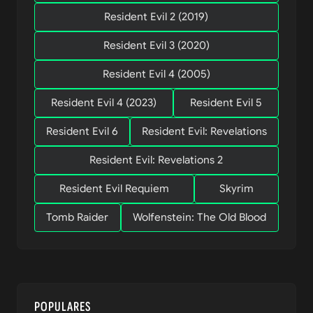
Resident Evil 2 (2019)
Resident Evil 3 (2020)
Resident Evil 4 (2005)
Resident Evil 4 (2023)
Resident Evil 5
Resident Evil 6
Resident Evil: Revelations
Resident Evil: Revelations 2
Resident Evil Requiem
Skyrim
Tomb Raider
Wolfenstein: The Old Blood
POPULARES