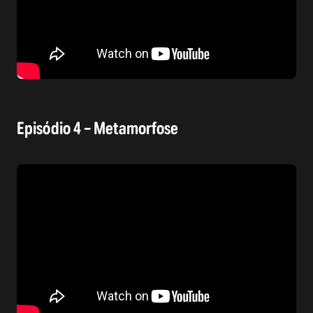
Episódio 4 – Metamorfose