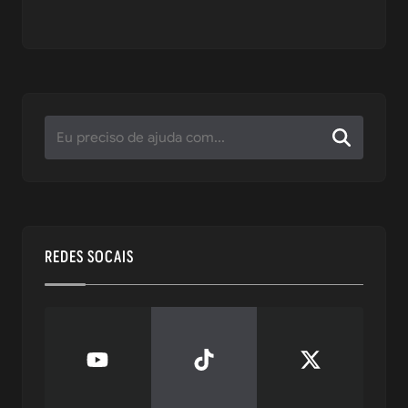
REDES SOCAIS