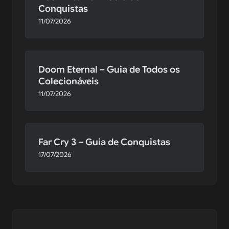
Conquistas
11/07/2026
Doom Eternal – Guia de Todos os
Colecionáveis
11/07/2026
Far Cry 3 – Guia de Conquistas
17/07/2026