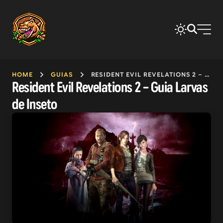
HOME
GUIAS
RESIDENT EVIL REVELATIONS 2 – GUIA LARVAS DE INSETO
Resident Evil Revelations 2 – Guia Larvas
de Inseto