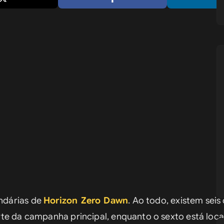
dárias de 
Horizon Zero Dawn
. Ao todo, existem seis
te da campanha principal, enquanto o sexto está local