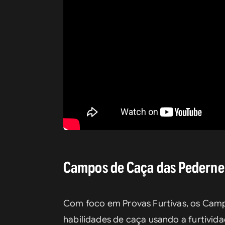
Campos de Caça das Pederne
Com foco em Provas Furtivas, os Camp
habilidades de caça usando a furtivid