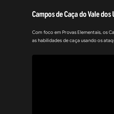
Campos de Caça do Vale dos 
Com foco em Provas Elementais, os Ca
as habilidades de caça usando os ataq