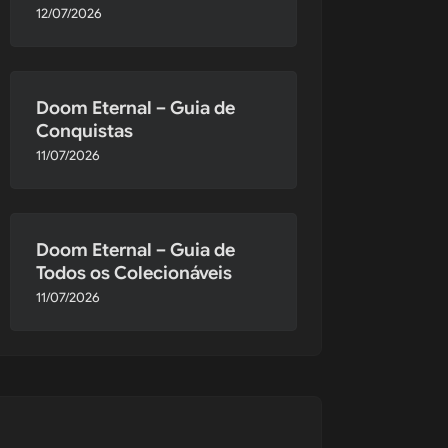
12/07/2026
Doom Eternal – Guia de
Conquistas
11/07/2026
Doom Eternal – Guia de
Todos os Colecionáveis
11/07/2026
estar as 