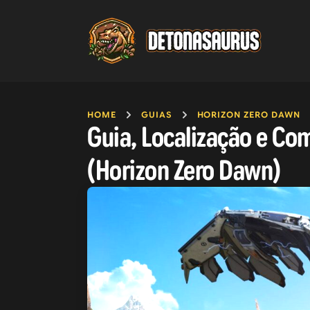
HOME
GUIAS
HORIZON ZERO DAWN
Guia, Localização e C
(Horizon Zero Dawn)