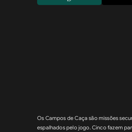
Os Campos de Caça são missões secun
espalhados pelo jogo. Cinco fazem par