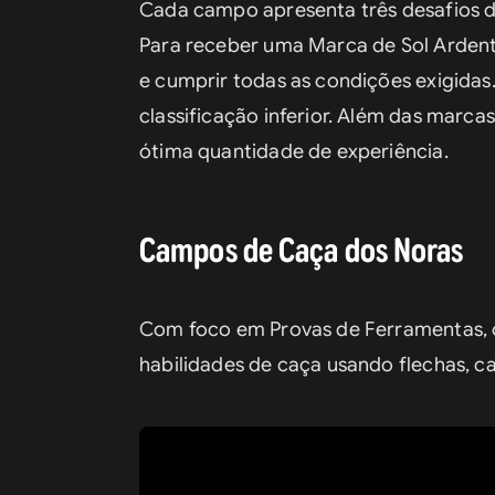
Cada campo apresenta três desafios di
Para receber uma Marca de Sol Ardent
e cumprir todas as condições exigidas
classificação inferior. Além das marca
ótima quantidade de experiência.
Campos de Caça dos Noras
Com foco em Provas de Ferramentas, o
habilidades de caça usando flechas, c