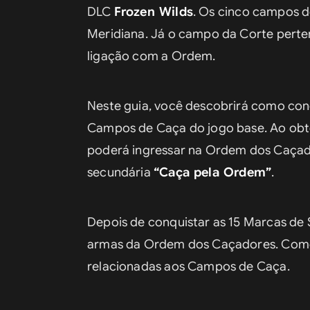
DLC 
Frozen Wilds
. Os cinco campos d
Meridiana. Já o campo da Corte perte
ligação com a Ordem.
Neste guia, você descobrirá como conq
Campos de Caça do jogo base. Ao obte
poderá ingressar na Ordem dos Caçador
secundária 
“Caça pela Ordem”
.
Depois de conquistar as 15 Marcas de 
armas da Ordem dos Caçadores. Como 
relacionadas aos Campos de Caça.