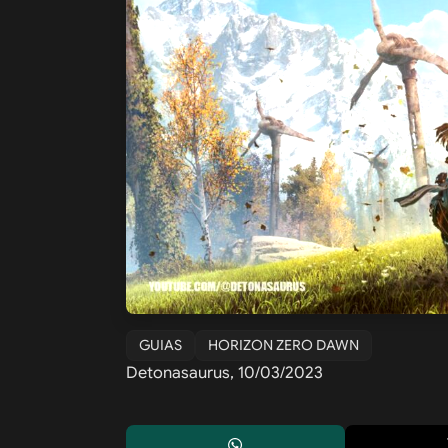
GUIAS
HORIZON ZERO DAWN
Detonasaurus, 10/03/2023