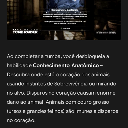
Ao completar a tumba, você desbloqueia a 
habilidade 
Conhecimento Anatômico
 – 
Descubra onde está o coração dos animais 
usando Instintos de Sobrevivência ou mirando 
no alvo. Disparos no coração causam enorme 
dano ao animal. Animais com couro grosso 
(ursos e grandes felinos) são imunes a disparos 
no coração.