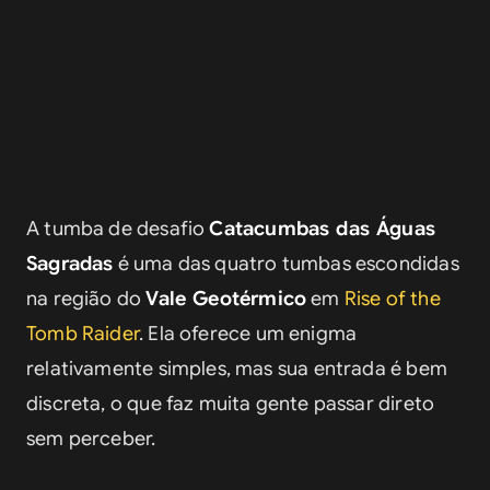
A tumba de desafio 
Catacumbas das Águas 
Sagradas
 é uma das quatro tumbas escondidas 
na região do 
Vale Geotérmico
 em 
Rise of the 
Tomb Raider
. Ela oferece um enigma 
relativamente simples, mas sua entrada é bem 
discreta, o que faz muita gente passar direto 
sem perceber.