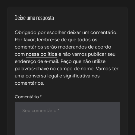
Deixe uma resposta
Obrigado por escolher deixar um comentário.
Por favor, lembre-se de que todos os
comentários serão moderandos de acordo
com
nossa política
e não vamos publicar seu
endereço de e-mail. Peço que não utilize
palavras-chave no campo de nome. Vamos ter
uma conversa legal e significativa nos
comentários.
Comentário
*