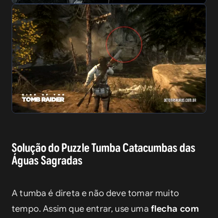
Solução do Puzzle Tumba Catacumbas das
Águas Sagradas
A tumba é direta e não deve tomar muito 
tempo. Assim que entrar, use uma 
flecha com 