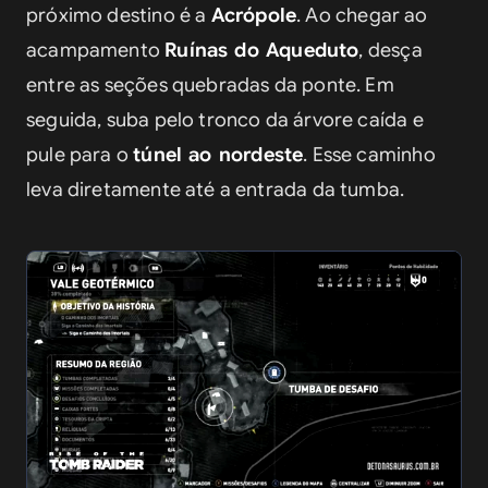
próximo destino é a 
Acrópole
. Ao chegar ao 
acampamento 
Ruínas do Aqueduto
, desça 
entre as seções quebradas da ponte. Em 
seguida, suba pelo tronco da árvore caída e 
pule para o 
túnel ao nordeste
. Esse caminho 
leva diretamente até a entrada da tumba.