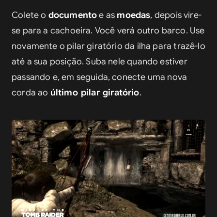
Colete o 
documento
 e as 
moedas
, depois vire-
se para a cachoeira. Você verá outro barco. Use 
novamente o pilar giratório da ilha para trazê-lo 
até a sua posição. Suba nele quando estiver 
passando e, em seguida, conecte uma nova 
corda ao 
último pilar giratório
.