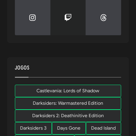
JOGOS
Castlevania: Lords of Shadow
Darksiders: Warmastered Edition
Darksiders 2: Deathinitive Edition
Darksiders 3
Days Gone
Dead Island