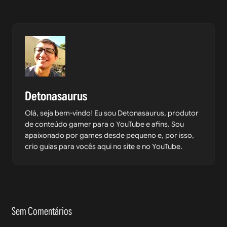
Detonasaurus
Olá, seja bem-vindo! Eu sou Detonasaurus, produtor
de conteúdo gamer para o YouTube e afins. Sou
apaixonado por games desde pequeno e, por isso,
crio guias para vocês aqui no site e no YouTube.
Sem Comentários