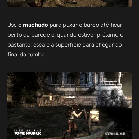
Use o 
machado
 para puxar o barco até ficar 
perto da parede e, quando estiver próximo o 
bastante, escale a superfície para chegar ao 
final da tumba.