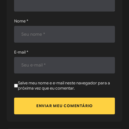
Nome
*
E-mail
*
Salve meu nome e e-mail neste navegador para a
próxima vez que eu comentar.