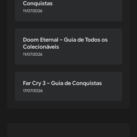
Conquistas
11/07/2026
Doom Eternal – Guia de Todos os
Colecionáveis
11/07/2026
Far Cry 3 – Guia de Conquistas
17/07/2026