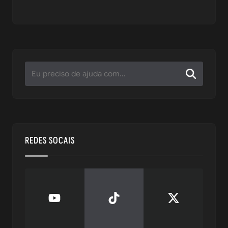
REDES SOCAIS