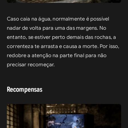
Caso caia na água, normalmente é possível 
nadar de volta para uma das margens. No 
entanto, se estiver perto demais das rochas, a 
correnteza te arrasta e causa a morte. Por isso, 
redobre a atenção na parte final para não 
precisar recomeçar.
Recompensas