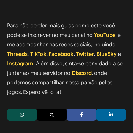
Para não perder mais guias como este você 
pode se inscrever no meu canal no 
YouTube
e 
me acompanhar nas redes sociais, incluindo 
Threads
, 
TikTok
, 
Facebook
, 
Twitter
, 
BlueSky
 e 
Instagram
. Além disso, sinta-se convidado a se 
juntar ao meu servidor no 
Discord
, onde 
podemos compartilhar nossa paixão pelos 
jogos. Espero vê-lo lá!