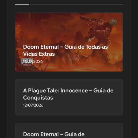
Doom Eternal – Guia de Todas as
Vidas Extras
11/07/2026
A Plague Tale: Innocence – Guia de
Conquistas
12/07/2026
Doom Eternal – Guia de