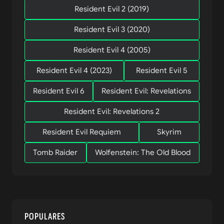
Resident Evil 2 (2019)
Resident Evil 3 (2020)
Resident Evil 4 (2005)
Resident Evil 4 (2023)
Resident Evil 5
Resident Evil 6
Resident Evil: Revelations
Resident Evil: Revelations 2
Resident Evil Requiem
Skyrim
Tomb Raider
Wolfenstein: The Old Blood
POPULARES