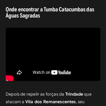
Onde encontrar a Tumba Catacumbas das
Águas Sagradas
Depois de repelir as forças da 
Trindade
 que 
atacam a 
Vila dos Remanescentes
, seu 