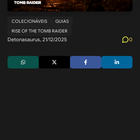
COLECIONÁVEIS
GUIAS
RISE OF THE TOMB RAIDER
Detonasaurus, 21/12/2025
0