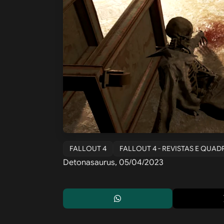
FALLOUT 4
FALLOUT 4 - REVISTAS E QUA
Detonasaurus, 05/04/2023