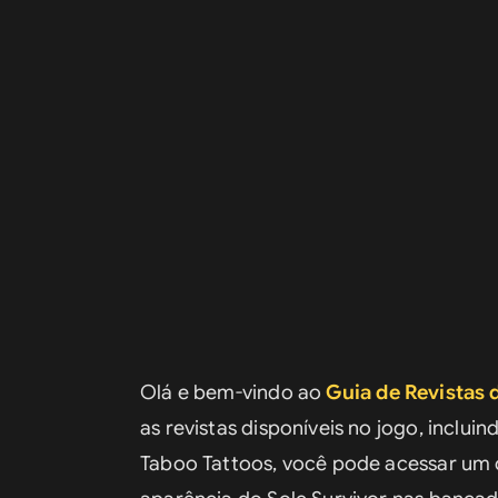
Olá e bem-vindo ao 
Guia de Revistas d
as revistas disponíveis no jogo, incluin
Taboo Tattoos, você pode acessar um c