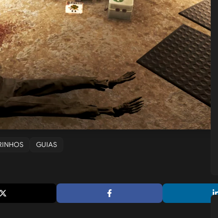
DRINHOS
GUIAS