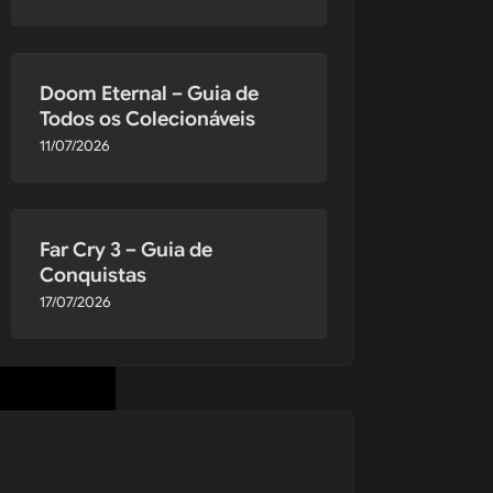
Doom Eternal – Guia de
Todos os Colecionáveis
11/07/2026
Far Cry 3 – Guia de
Conquistas
17/07/2026