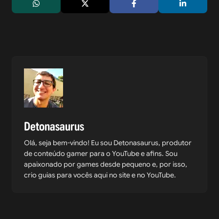
Detonasaurus
Olá, seja bem-vindo! Eu sou Detonasaurus, produtor
de conteúdo gamer para o YouTube e afins. Sou
apaixonado por games desde pequeno e, por isso,
crio guias para vocês aqui no site e no YouTube.