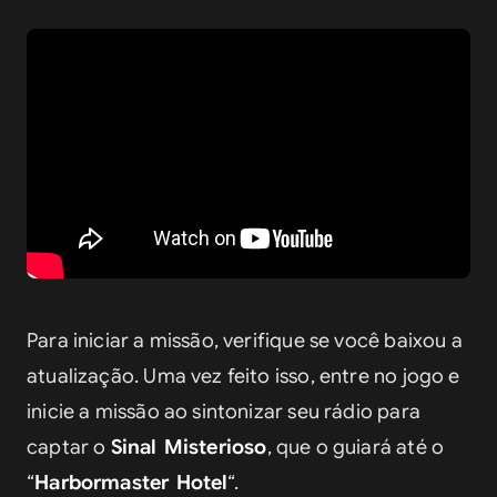
Para iniciar a missão, verifique se você baixou a 
atualização. Uma vez feito isso, entre no jogo e 
inicie a missão ao sintonizar seu rádio para 
captar o 
Sinal Misterioso
, que o guiará até o 
“
Harbormaster Hotel
“.