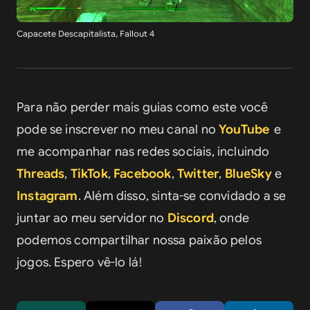
Capacete Descapitalista, Fallout 4
Para não perder mais guias como este você 
pode se inscrever no meu canal no 
YouTube
e 
me acompanhar nas redes sociais, incluindo 
Threads
, 
TikTok
, 
Facebook
, 
Twitter
, 
BlueSky
 e 
Instagram
. Além disso, sinta-se convidado a se 
juntar ao meu servidor no 
Discord
, onde 
podemos compartilhar nossa paixão pelos 
jogos. Espero vê-lo lá!