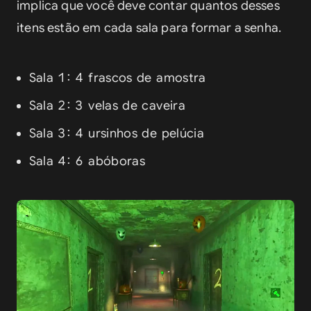
implica que você deve contar quantos desses 
itens estão em cada sala para formar a senha.
Sala 1: 4 frascos de amostra
Sala 2: 3 velas de caveira
Sala 3: 4 ursinhos de pelúcia
Sala 4: 6 abóboras