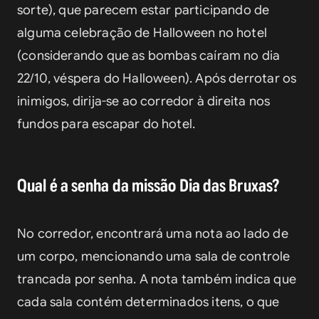
sorte), que parecem estar participando de 
alguma celebração de Halloween no hotel 
(considerando que as bombas caíram no dia 
22/10, véspera do Halloween). Após derrotar os 
inimigos, dirija-se ao corredor à direita nos 
fundos para escapar do hotel.
Qual é a senha da missão Dia das Bruxas?
No corredor, encontrará uma nota ao lado de 
um corpo, mencionando uma sala de controle 
trancada por senha. A nota também indica que 
cada sala contém determinados itens, o que 