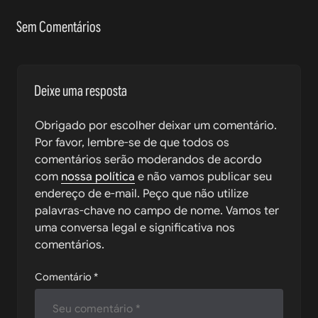
Sem Comentários
Deixe uma resposta
Obrigado por escolher deixar um comentário.
Por favor, lembre-se de que todos os
comentários serão moderandos de acordo
com
nossa política
e não vamos publicar seu
endereço de e-mail. Peço que não utilize
palavras-chave no campo de nome. Vamos ter
uma conversa legal e significativa nos
comentários.
Comentário
*