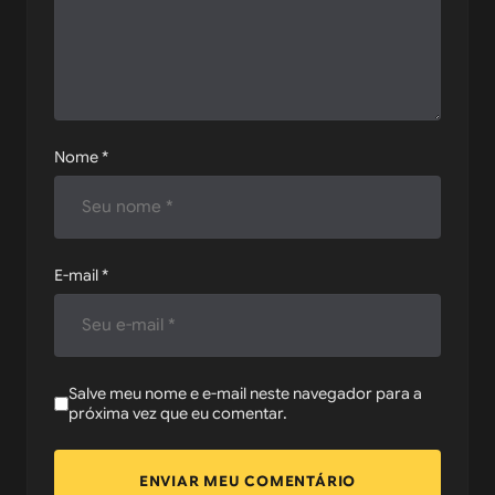
Nome
*
E-mail
*
Salve meu nome e e-mail neste navegador para a
próxima vez que eu comentar.