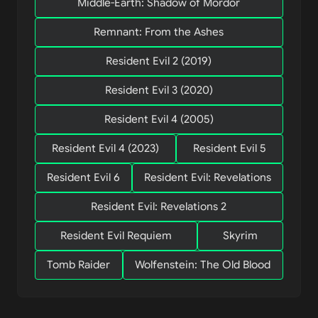
Middle-Earth: Shadow of Mordor
Remnant: From the Ashes
Resident Evil 2 (2019)
Resident Evil 3 (2020)
Resident Evil 4 (2005)
Resident Evil 4 (2023)
Resident Evil 5
Resident Evil 6
Resident Evil: Revelations
Resident Evil: Revelations 2
Resident Evil Requiem
Skyrim
Tomb Raider
Wolfenstein: The Old Blood