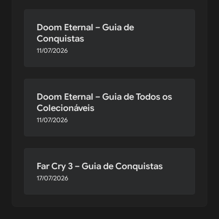
Doom Eternal – Guia de
Conquistas
11/07/2026
Doom Eternal – Guia de Todos os
Colecionáveis
11/07/2026
Far Cry 3 – Guia de Conquistas
17/07/2026