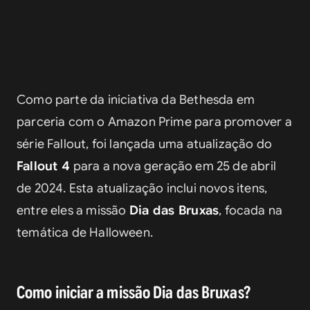
Como parte da iniciativa da Bethesda em 
parceria com o Amazon Prime para promover a 
série Fallout, foi lançada uma atualização do 
Fallout 4
 para a nova geração em 25 de abril 
de 2024. Esta atualização inclui novos itens, 
entre eles a missão 
Dia das Bruxas
, focada na 
temática de Halloween.
Como iniciar a missão Dia das Bruxas?