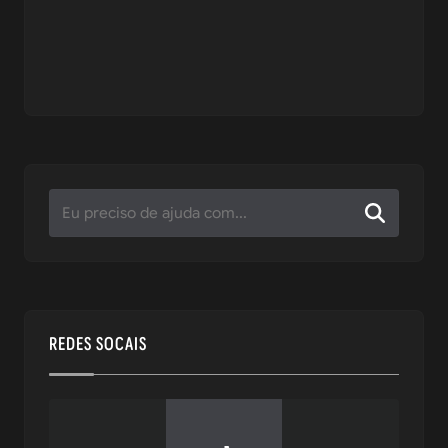
REDES SOCAIS