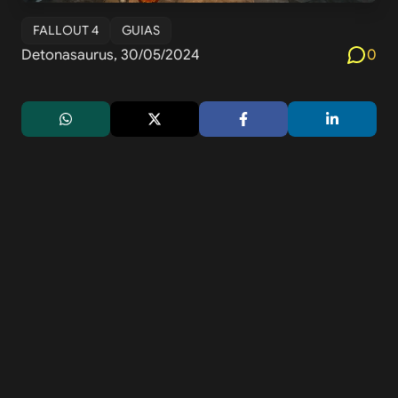
FALLOUT 4
GUIAS
Detonasaurus, 30/05/2024
0