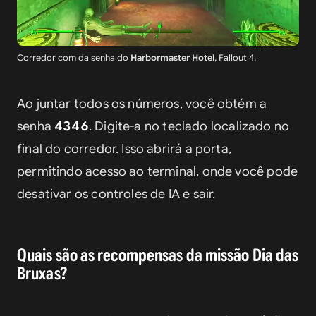
Corredor com da senha do
Harbormaster Hotel
, Fallout 4.
Ao juntar todos os números, você obtém a 
senha 
4346
. Digite-a no teclado localizado no 
final do corredor. Isso abrirá a porta, 
permitindo acesso ao terminal, onde você pode 
desativar os controles de IA e sair.
Quais são as recompensas da missão Dia das
Bruxas?