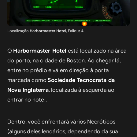
Localização
Harbormaster Hotel
, Fallout 4.
O 
Harbormaster Hotel
 está localizado na área 
do porto, na cidade de Boston. Ao chegar lá, 
entre no prédio e vá em direção à porta 
marcada como 
Sociedade Tecnocrata da 
Nova Inglaterra
, localizada à esquerda ao 
entrar no hotel.
Dentro, você enfrentará vários Necróticos 
(alguns deles lendários, dependendo da sua 