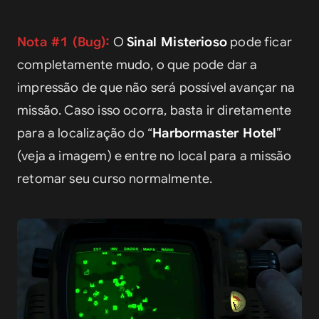
Nota #1 (Bug):
 O 
Sinal Misterioso
 pode ficar 
completamente mudo, o que pode dar a 
impressão de que não será possível avançar na 
missão. Caso isso ocorra, basta ir diretamente 
para a localização do “
Harbormaster Hotel
” 
(veja a imagem) e entre no local para a missão 
retomar seu curso normalmente.