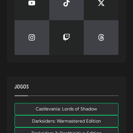
JOGOS
Castlevania: Lords of Shadow
Darksiders: Warmastered Edition