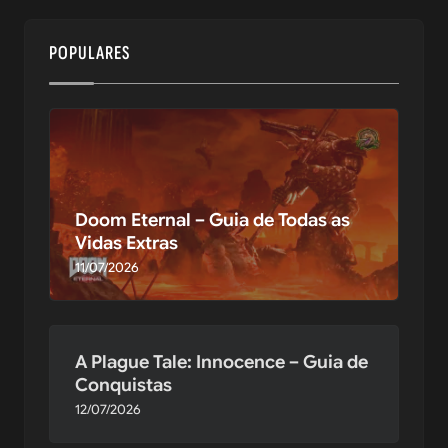
POPULARES
Doom Eternal – Guia de Todas as
Vidas Extras
11/07/2026
A Plague Tale: Innocence – Guia de
Conquistas
12/07/2026