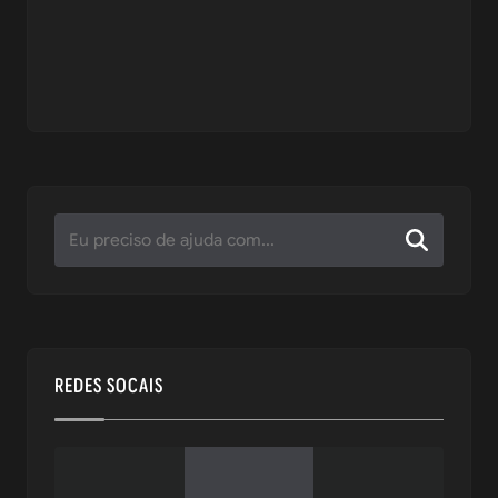
REDES SOCAIS