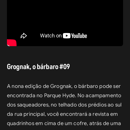
Grognak, o bárbaro #09
A nona edição de Grognak, o bárbaro pode ser 
encontrada no Parque Hyde. No acampamento 
dos saqueadores, no telhado dos prédios ao sul 
da rua principal, você encontrará a revista em 
quadrinhos em cima de um cofre, atrás de uma 