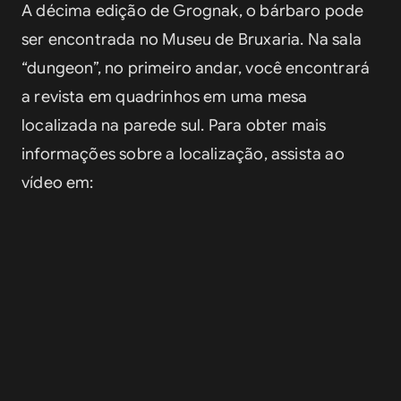
A décima edição de Grognak, o bárbaro pode 
ser encontrada no Museu de Bruxaria. Na sala 
“dungeon”, no primeiro andar, você encontrará 
a revista em quadrinhos em uma mesa 
localizada na parede sul. Para obter mais 
informações sobre a localização, assista ao 
vídeo em: