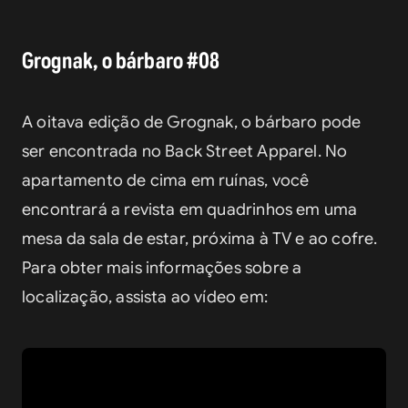
Grognak, o bárbaro #08
A oitava edição de Grognak, o bárbaro pode 
ser encontrada no Back Street Apparel. No 
apartamento de cima em ruínas, você 
encontrará a revista em quadrinhos em uma 
mesa da sala de estar, próxima à TV e ao cofre. 
Para obter mais informações sobre a 
localização, assista ao vídeo em: