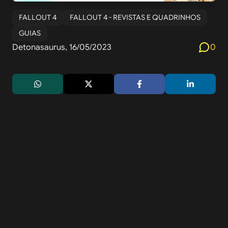
FALLOUT 4
FALLOUT 4 - REVISTAS E QUADRINHOS
GUIAS
Detonasaurus, 16/05/2023
0