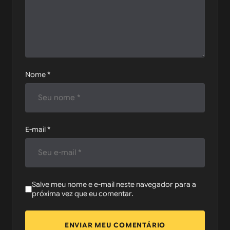
Nome
*
E-mail
*
Salve meu nome e e-mail neste navegador para a
próxima vez que eu comentar.