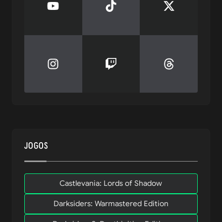
JOGOS
Castlevania: Lords of Shadow
Darksiders: Warmastered Edition