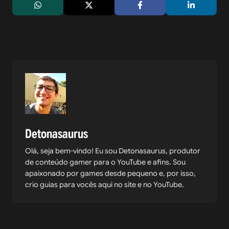
Detonasaurus
Olá, seja bem-vindo! Eu sou Detonasaurus, produtor
de conteúdo gamer para o YouTube e afins. Sou
apaixonado por games desde pequeno e, por isso,
crio guias para vocês aqui no site e no YouTube.