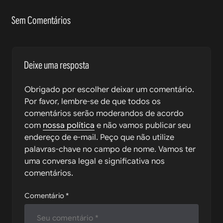
Sem Comentários
Deixe uma resposta
Obrigado por escolher deixar um comentário.
Por favor, lembre-se de que todos os
comentários serão moderandos de acordo
com
nossa política
e não vamos publicar seu
endereço de e-mail. Peço que não utilize
palavras-chave no campo de nome. Vamos ter
uma conversa legal e significativa nos
comentários.
Comentário
*