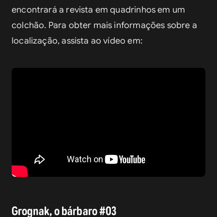
encontrará a revista em quadrinhos em um 
colchão. Para obter mais informações sobre a 
localização, assista ao vídeo em:
Grognak, o bárbaro #03