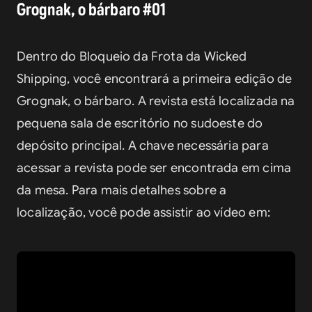
Grognak, o bárbaro #01
Dentro do Bloqueio da Frota da Wicked 
Shipping, você encontrará a primeira edição de 
Grognak, o bárbaro. A revista está localizada na 
pequena sala de escritório no sudoeste do 
depósito principal. A chave necessária para 
acessar a revista pode ser encontrada em cima 
da mesa. Para mais detalhes sobre a 
localização, você pode assistir ao vídeo em: