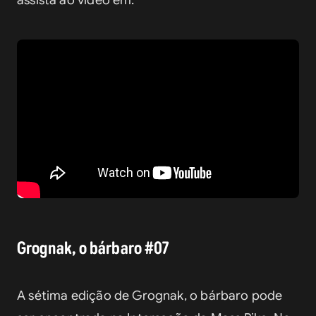
Grognak, o bárbaro #07
A sétima edição de Grognak, o bárbaro pode 