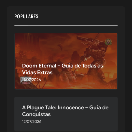
POPULARES
Doom Eternal – Guia de Todas as
Vidas Extras
11/07/2026
A Plague Tale: Innocence – Guia de
Conquistas
12/07/2026