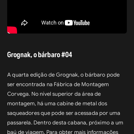
Grognak, o bárbaro #04
A quarta edição de Grognak, o bárbaro pode 
ser encontrada na Fábrica de Montagem 
Corvega. No nível superior da área de 
montagem, há uma cabine de metal dos 
saqueadores que pode ser acessada por uma 
passarela. Dentro desta cabana, próximo a um 
baú de viagem. Para obter mais informações 