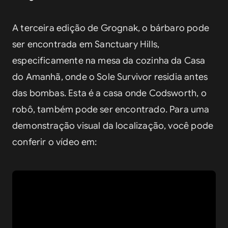
A terceira edição de Grognak, o bárbaro pode 
ser encontrada em Sanctuary Hills, 
especificamente na mesa da cozinha da Casa 
do Amanhã, onde o Sole Survivor residia antes 
das bombas. Esta é a casa onde Codsworth, o 
robô, também pode ser encontrado. Para uma 
demonstração visual da localização, você pode 
conferir o vídeo em: