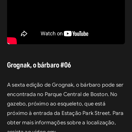
Grognak, o bárbaro #06
A sexta edição de Grognak, o bárbaro pode ser 
encontrada no Parque Central de Boston. No 
gazebo, próximo ao esqueleto, que está 
próximo à entrada da Estação Park Street. Para 
obter mais informações sobre a localização, 
assista ao vídeo em: