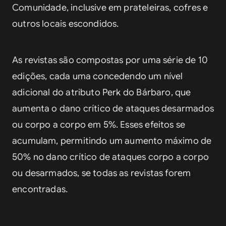
Comunidade, inclusive em prateleiras, cofres e 
outros locais escondidos. 
As revistas são compostas por uma série de 10 
edições, cada uma concedendo um nível 
adicional do atributo Perk do Bárbaro, que 
aumenta o dano crítico de ataques desarmados 
ou corpo a corpo em 5%. Esses efeitos se 
acumulam, permitindo um aumento máximo de 
50% no dano crítico de ataques corpo a corpo 
ou desarmados, se todas as revistas forem 
encontradas.