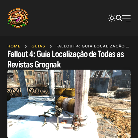
HOME
GUIAS
FALLOUT 4: GUIA LOCALIZAÇÃO DE TODAS AS REVISTAS GROGNAK
Fallout 4: Guia Localização de Todas as
Revistas Grognak