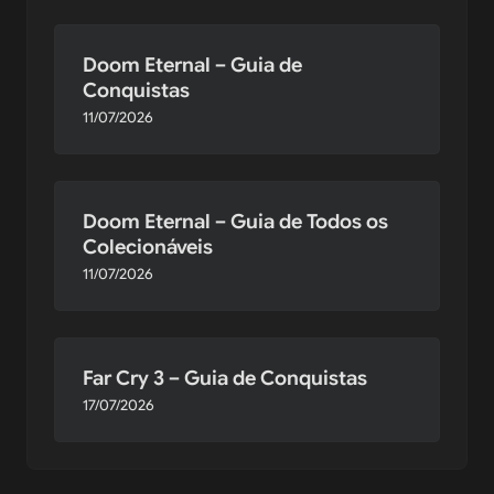
Doom Eternal – Guia de
Conquistas
11/07/2026
Doom Eternal – Guia de Todos os
Colecionáveis
11/07/2026
Far Cry 3 – Guia de Conquistas
17/07/2026