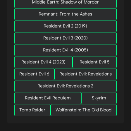
Middle-Earth: Shadow of Mordor
Remnant: From the Ashes
Resident Evil 2 (2019)
Resident Evil 3 (2020)
Resident Evil 4 (2005)
Resident Evil 4 (2023)
Resident Evil 5
Resident Evil 6
Resident Evil: Revelations
Resident Evil: Revelations 2
Resident Evil Requiem
Skyrim
Tomb Raider
Wolfenstein: The Old Blood