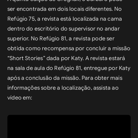
ser encontrada em dois locais diferentes. No 
Refúgio 75, a revista está localizada na cama 
dentro do escritório do supervisor no andar 
superior. No Refúgio 81, a revista pode ser 
obtida como recompensa por concluir a missão 
“Short Stories” dada por Katy. A revista estará 
na sala de aula do Refúgio 81, entregue por Katy 
após a conclusão da missão. Para obter mais 
informações sobre a localização, assista ao 
vídeo em: