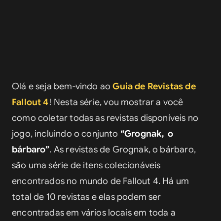
Olá e seja bem-vindo ao 
Guia de Revistas de 
Fallout 4
! Nesta série, vou mostrar a você 
como coletar todas as revistas disponíveis no 
jogo, incluindo o conjunto 
“Grognak, o 
bárbaro”
. As revistas de Grognak, o bárbaro, 
são uma série de itens colecionáveis 
encontrados no mundo de Fallout 4. Há um 
total de 10 revistas e elas podem ser 
encontradas em vários locais em toda a 