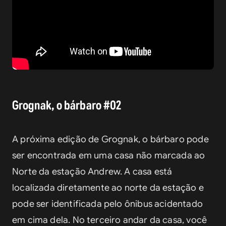
Grognak, o bárbaro #02
A próxima edição de Grognak, o bárbaro pode 
ser encontrada em uma casa não marcada ao 
Norte da estação Andrew. A casa está 
localizada diretamente ao norte da estação e 
pode ser identificada pelo ônibus acidentado 
em cima dela. No terceiro andar da casa, você 