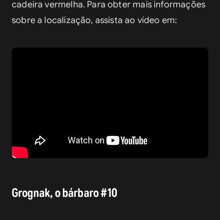
cadeira vermelha. Para obter mais informações 
sobre a localização, assista ao vídeo em:
Grognak, o bárbaro #10