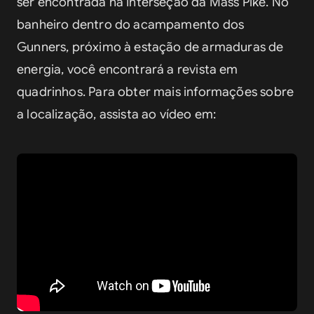
ser encontrada na Interseção da Mass Pike. No 
banheiro dentro do acampamento dos 
Gunners, próximo à estação de armaduras de 
energia, você encontrará a revista em 
quadrinhos. Para obter mais informações sobre 
a localização, assista ao vídeo em: