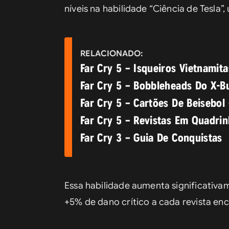
níveis na habilidade “Ciência de Tesla”
RELACIONADO:
Far Cry 5 – Isqueiros Vietnamita
Far Cry 5 – Bobbleheads Do X-B
Far Cry 5 – Cartões De Beisebol
Far Cry 5 – Revistas Em Quadrin
Far Cry 3 – Guia De Conquistas
Essa habilidade aumenta significativa
+5% de dano crítico a cada revista en