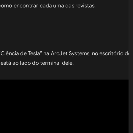
 como encontrar cada uma das revistas.
“Ciência de Tesla” na ArcJet Systems, no escritório do
 está ao lado do terminal dele.