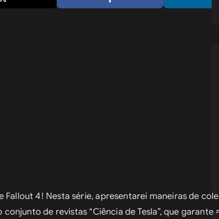
 Fallout 4! Nesta série, apresentarei maneiras de colet
o conjunto de revistas “Ciência de Tesla”, que garante 