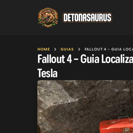
HOME
GUIAS
FALLOUT 4 – GUIA LOCALIZAÇÃO D
Fallout 4 – Guia Locali
Tesla