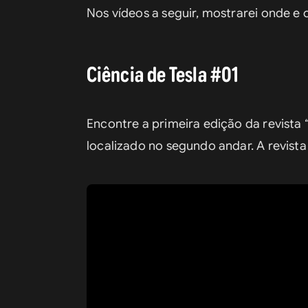
Nos vídeos a seguir, mostrarei onde e
Ciência de Tesla #01
Encontre a primeira edição da revista 
localizado no segundo andar. A revista