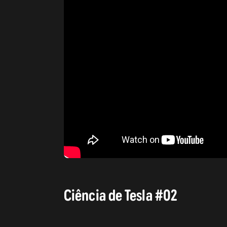
Ciência de Tesla #02