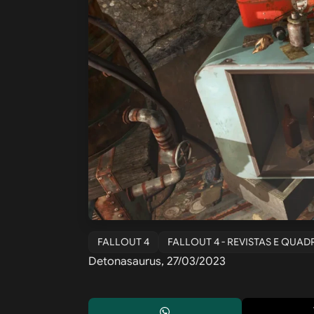
FALLOUT 4
FALLOUT 4 - REVISTAS E QUA
Detonasaurus, 27/03/2023