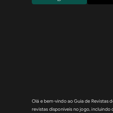
Olá e bem-vindo ao Guia de Revistas de
revistas disponíveis no jogo, incluindo 