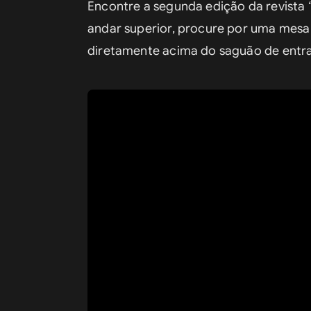
Encontre a segunda edição da revista “
andar superior, procure por uma mesa d
diretamente acima do saguão de entr