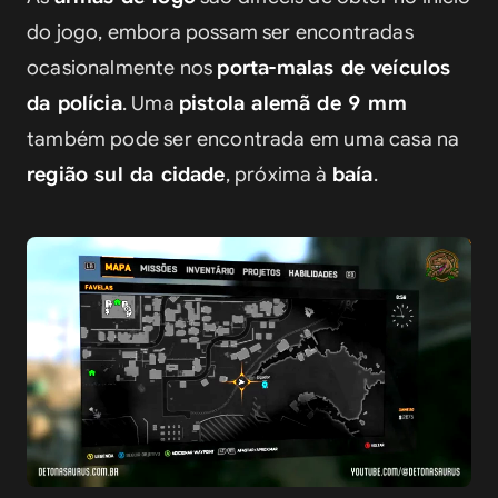
do jogo, embora possam ser encontradas 
ocasionalmente nos 
porta-malas de veículos 
da polícia
. Uma 
pistola alemã de 9 mm
também pode ser encontrada em uma casa na 
região sul da cidade
, próxima à 
baía
.