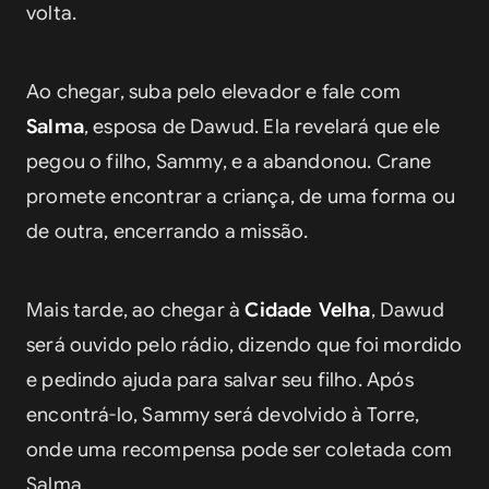
volta.
Ao chegar, suba pelo elevador e fale com 
Salma
, esposa de Dawud. Ela revelará que ele 
pegou o filho, Sammy, e a abandonou. Crane 
promete encontrar a criança, de uma forma ou 
de outra, encerrando a missão. 
Mais tarde, ao chegar à 
Cidade Velha
, Dawud 
será ouvido pelo rádio, dizendo que foi mordido 
e pedindo ajuda para salvar seu filho. Após 
encontrá-lo, Sammy será devolvido à Torre, 
onde uma recompensa pode ser coletada com 
Salma.