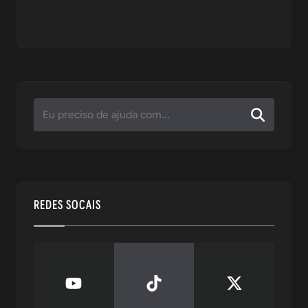
REDES SOCAIS