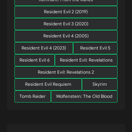
Resident Evil 2 (2019)
Resident Evil 3 (2020)
Resident Evil 4 (2005)
Resident Evil 4 (2023)
Resident Evil 5
Resident Evil 6
Resident Evil: Revelations
Resident Evil: Revelations 2
Resident Evil Requiem
Skyrim
Tomb Raider
Wolfenstein: The Old Blood