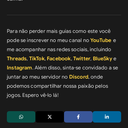
Para não perder mais guias como este você 
pode se inscrever no meu canal no 
YouTube
e 
me acompanhar nas redes sociais, incluindo 
Threads
, 
TikTok
, 
Facebook
, 
Twitter
, 
BlueSky
 e 
Instagram
. Além disso, sinta-se convidado a se 
juntar ao meu servidor no 
Discord
, onde 
podemos compartilhar nossa paixão pelos 
jogos. Espero vê-lo lá!