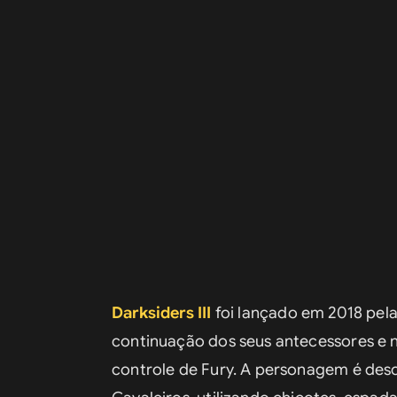
Darksiders III
 foi lançado em 2018 pel
continuação dos seus antecessores e n
controle de Fury. A personagem é desc