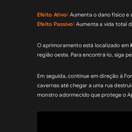
Efeito Ativo:
 Aumenta o dano físico 
Efeito Passivo:
 Aumenta a vida total d
O aprimoramento está localizado em 
região oeste. Para encontrá-lo, siga 
Em seguida, continue em direção à Forj
cavernas até chegar a uma rua destruí
monstro adormecido que protege o Ap