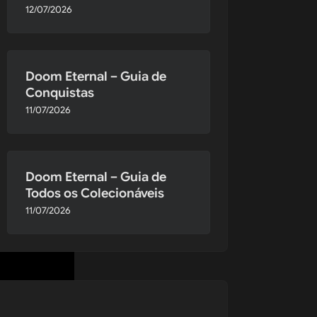
12/07/2026
 ao lado de 
Doom Eternal – Guia de
Conquistas
11/07/2026
Doom Eternal – Guia de
Todos os Colecionáveis
11/07/2026