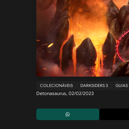
COLECIONÁVEIS
DARKSIDERS 3
GUIAS
Detonasaurus, 02/02/2023