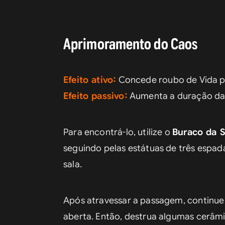
Aprimoramento do Caos
Efeito ativo:
 Concede roubo de Vida p
Efeito passivo:
 Aumenta a duração da
Para encontrá-lo, utilize o 
Buraco da 
seguindo pelas estátuas de três espada
sala.
Após atravessar a passagem, continue 
aberta. Então, destrua algumas cerâm