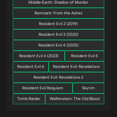
Middle-Earth: Shadow of Mordor
Remnant: From the Ashes
Resident Evil 2 (2019)
Resident Evil 3 (2020)
Resident Evil 4 (2005)
Resident Evil 4 (2023)
Resident Evil 5
Resident Evil 6
Resident Evil: Revelations
Resident Evil: Revelations 2
Resident Evil Requiem
Skyrim
Tomb Raider
Wolfenstein: The Old Blood