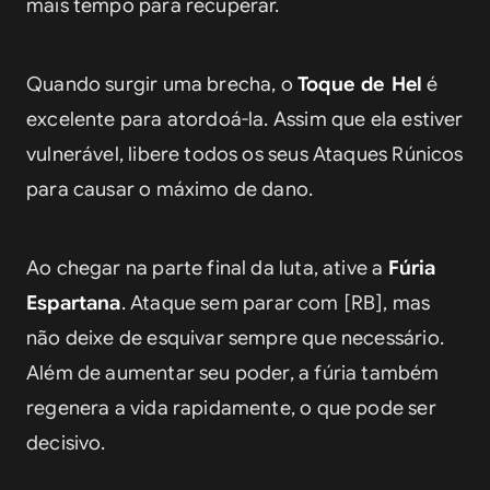
mais tempo para recuperar.
Quando surgir uma brecha, o 
Toque de Hel
 é 
excelente para atordoá-la. Assim que ela estiver 
vulnerável, libere todos os seus Ataques Rúnicos 
para causar o máximo de dano.
Ao chegar na parte final da luta, ative a 
Fúria 
Espartana
. Ataque sem parar com [RB], mas 
não deixe de esquivar sempre que necessário. 
Além de aumentar seu poder, a fúria também 
regenera a vida rapidamente, o que pode ser 
decisivo.