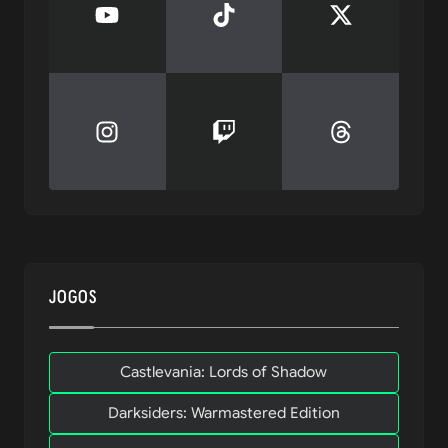
JOGOS
Castlevania: Lords of Shadow
Darksiders: Warmastered Edition