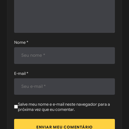
Nome
*
E-mail
*
Salve meu nome e e-mail neste navegador para a
próxima vez que eu comentar.