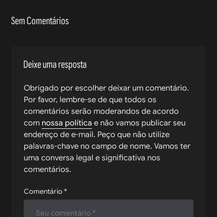
Sem Comentários
Deixe uma resposta
Obrigado por escolher deixar um comentário.
Por favor, lembre-se de que todos os
comentários serão moderandos de acordo
com
nossa política
e não vamos publicar seu
endereço de e-mail. Peço que não utilize
palavras-chave no campo de nome. Vamos ter
uma conversa legal e significativa nos
comentários.
Comentário
*