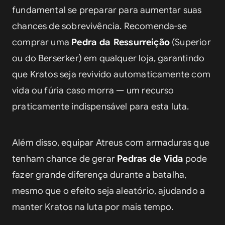
fundamental se preparar para aumentar suas 
chances de sobrevivência. Recomenda-se 
comprar uma 
Pedra da Ressurreição
 (Superior 
ou do Berserker) em qualquer loja, garantindo 
que Kratos seja revivido automaticamente com 
vida ou fúria caso morra — um recurso 
praticamente indispensável para esta luta.
Além disso, equipar Atreus com armaduras que 
tenham chance de gerar 
Pedras de Vida
 pode 
fazer grande diferença durante a batalha, 
mesmo que o efeito seja aleatório, ajudando a 
manter Kratos na luta por mais tempo.