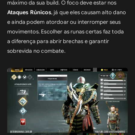
máximo da sua build. O foco deve estar nos 
Ataques Rúnicos
, já que eles causam alto dano 
e ainda podem atordoar ou interromper seus 
movimentos. Escolher as runas certas faz toda 
a diferença para abrir brechas e garantir 
sobrevida no combate.