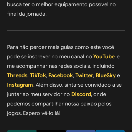
busca ter o melhor equipamento possível no 
final da jornada.
Para não perder mais guias como este você 
pode se inscrever no meu canal no 
YouTube
e 
me acompanhar nas redes sociais, incluindo 
Threads
, 
TikTok
, 
Facebook
, 
Twitter
, 
BlueSky
 e 
Instagram
. Além disso, sinta-se convidado a se 
juntar ao meu servidor no 
Discord
, onde 
podemos compartilhar nossa paixão pelos 
jogos. Espero vê-lo lá!