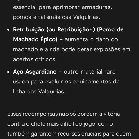
essencial para aprimorar armaduras,
pomos e talismãs das Valquírias.
Retribuição (ou Retribuição+) (Pomo de
Machado Épico)
– aumenta o dano do
machado e ainda pode gerar explosões em
acertos críticos.
Aço Asgardiano
– outro material raro
usado para evoluir os equipamentos da
linha das Valquírias.
Essas recompensas não só coroam a vitória 
contra o chefe mais difícil do jogo, como 
também garantem recursos cruciais para quem 