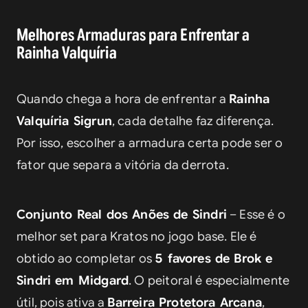
Melhores Armaduras para Enfrentar a
Rainha Valquíria
Quando chega a hora de enfrentar a 
Rainha 
Valquíria Sigrun
, cada detalhe faz diferença. 
Por isso, escolher a armadura certa pode ser o 
fator que separa a vitória da derrota.
Conjunto Real dos Anões de Sindri
 – Esse é o 
melhor set para Kratos no jogo base. Ele é 
obtido ao completar os 
5 favores de Brok e 
Sindri em Midgard
. O peitoral é especialmente 
útil, pois ativa a 
Barreira Protetora Arcana
, 