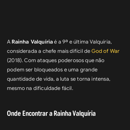
A 
Rainha Valquíria
 é a 9ª e última Valquíria, 
considerada a chefe mais difícil de 
God of War
(2018)
. Com ataques poderosos que não 
podem ser bloqueados e uma grande 
quantidade de vida, a luta se torna intensa, 
mesmo na dificuldade fácil.
Onde Encontrar a Rainha Valquíria