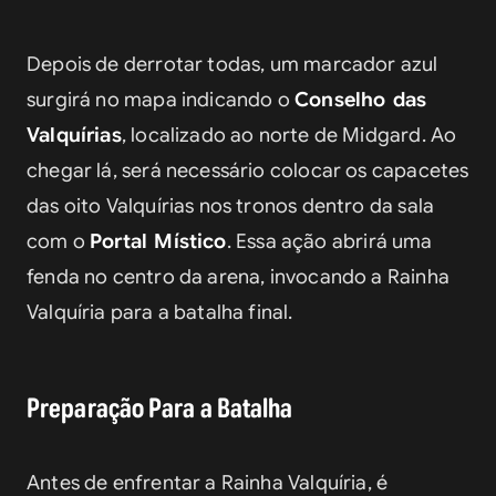
Depois de derrotar todas, um marcador azul 
surgirá no mapa indicando o 
Conselho das 
Valquírias
, localizado ao norte de Midgard. Ao 
chegar lá, será necessário colocar os capacetes 
das oito Valquírias nos tronos dentro da sala 
com o 
Portal Místico
. Essa ação abrirá uma 
fenda no centro da arena, invocando a Rainha 
Valquíria para a batalha final.
Preparação Para a Batalha
Antes de enfrentar a Rainha Valquíria, é 