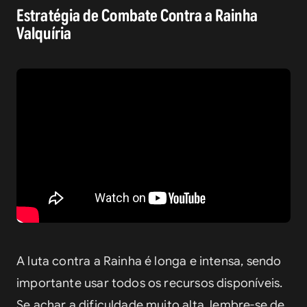
Estratégia de Combate Contra a Rainha
Valquíria
A luta contra a Rainha é longa e intensa, sendo 
importante usar todos os recursos disponíveis. 
Se achar a dificuldade muito alta, lembre-se de 