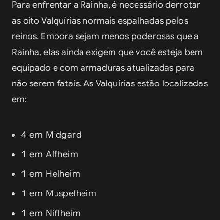
Para enfrentar a Rainha, é necessário derrotar 
as oito Valquírias normais espalhadas pelos 
reinos. Embora sejam menos poderosas que a 
Rainha, elas ainda exigem que você esteja bem 
equipado e com armaduras atualizadas para 
não serem fatais. As Valquírias estão localizadas 
em:
4 em Midgard
1 em Alfheim
1 em Helheim
1 em Muspelheim
1 em Niflheim