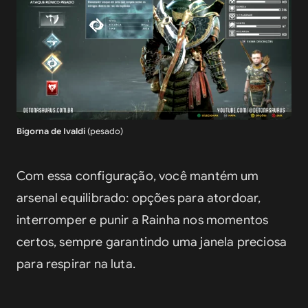
Bigorna de Ivaldi
(pesado)
Com essa configuração, você mantém um 
arsenal equilibrado: opções para atordoar, 
interromper e punir a Rainha nos momentos 
certos, sempre garantindo uma janela preciosa 
para respirar na luta.