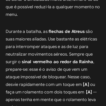
que é possível reduzi-la a qualquer momento no 
menu.
Durante a batalha, as 
flechas de Atreus
 são 
suas maiores aliadas. Use bastante as elétricas 
para interromper ataques e as de luz para 
neutralizar movimentos aéreos. Sempre que 
surgir o 
sinal vermelho ao redor da Rainha
, 
prepare-se: esse é o aviso de que vem um 
ataque impossível de bloquear. Nesse caso, 
desvie rapidamente com um toque em 
[A]
 ou 
faça um rolamento com dois toques em
 [A]
 — 
apenas tenha em mente que o rolamento leva 