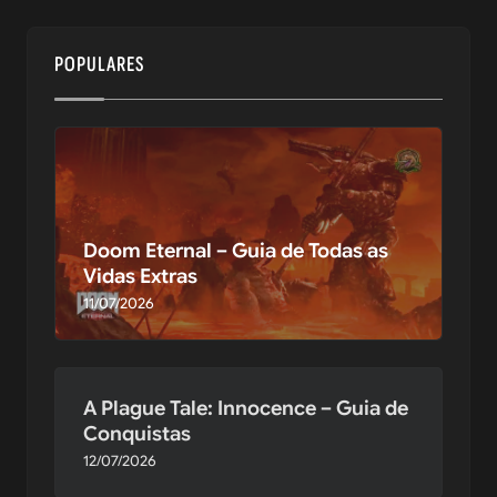
POPULARES
Doom Eternal – Guia de Todas as
Vidas Extras
11/07/2026
A Plague Tale: Innocence – Guia de
Conquistas
12/07/2026