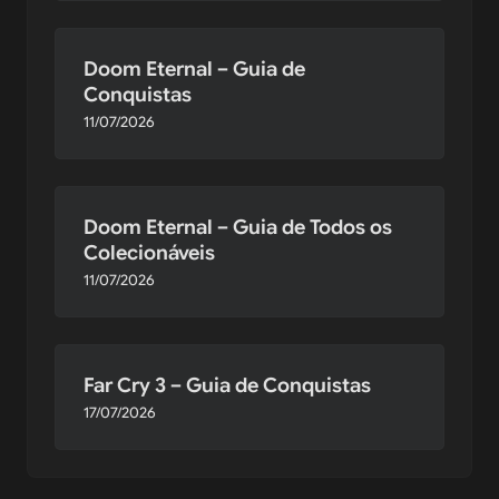
Doom Eternal – Guia de
Conquistas
11/07/2026
Doom Eternal – Guia de Todos os
Colecionáveis
11/07/2026
Far Cry 3 – Guia de Conquistas
17/07/2026