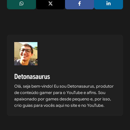
Detonasaurus
Olá, seja bem-vindo! Eu sou Detonasaurus, produtor
de conteúdo gamer para o YouTube e afins. Sou
apaixonado por games desde pequeno e, por isso,
crio guias para vocês aqui no site e no YouTube.