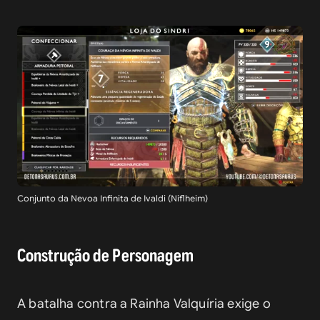
Conjunto da Nevoa Infinita de Ivaldi (Niflheim)
Construção de Personagem
A batalha contra a Rainha Valquíria exige o 