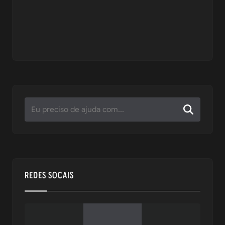
REDES SOCAIS