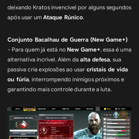
deixando Kratos invencível por alguns segundos 
após usar um 
Ataque Rúnico
.
Conjunto Bacalhau de Guerra (New Game+)
– Para quem já está no 
New Game+
, essa é uma 
alternativa incrível. Além da 
alta defesa
, sua 
passiva cria explosões ao usar 
cristais de vida 
ou fúria
, interrompendo inimigos próximos e 
garantindo mais controle durante a luta.