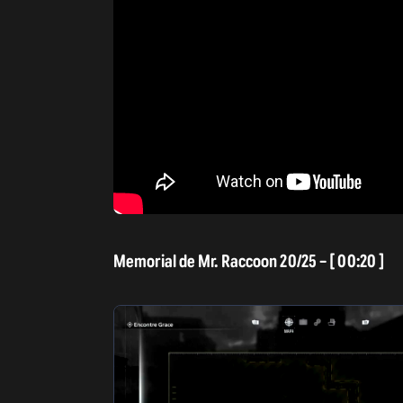
Memorial de Mr. Raccoon 20/25 – [ 00:20 ]