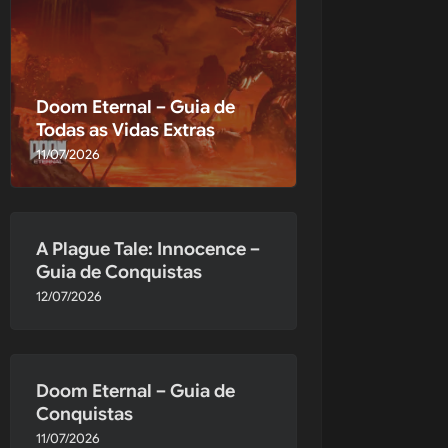
Doom Eternal – Guia de
Todas as Vidas Extras
11/07/2026
City 
A Plague Tale: Innocence –
Guia de Conquistas
12/07/2026
Doom Eternal – Guia de
Conquistas
11/07/2026