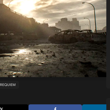
L REQUIEM