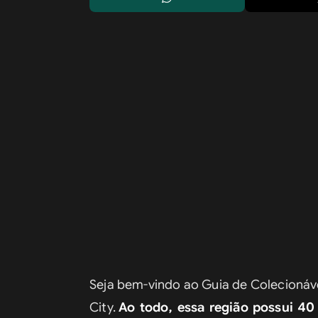
Seja bem-vindo ao Guia de Colecionáve
City. 
Ao todo, essa região possui 40 