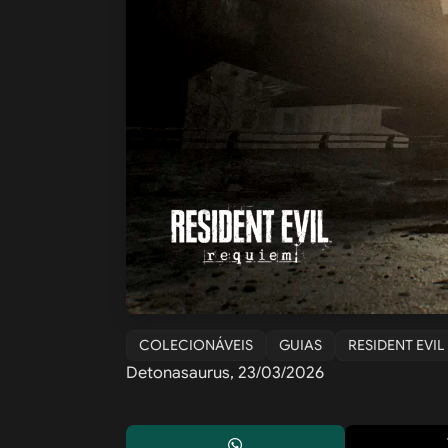
COLECIONÁVEIS
GUIAS
RESIDENT EVI
Detonasaurus, 23/03/2026