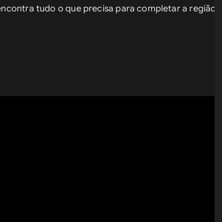
ncontra tudo o que precisa para completar a região d