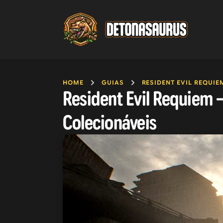
HOME
GUIAS
RESIDENT EVIL REQUIE
Resident Evil Requiem –
Colecionáveis