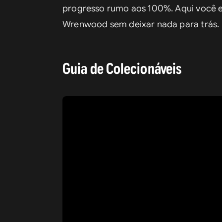
progresso rumo aos 100%. Aqui você e
Wrenwood sem deixar nada para trás.
Guia de Colecionáveis