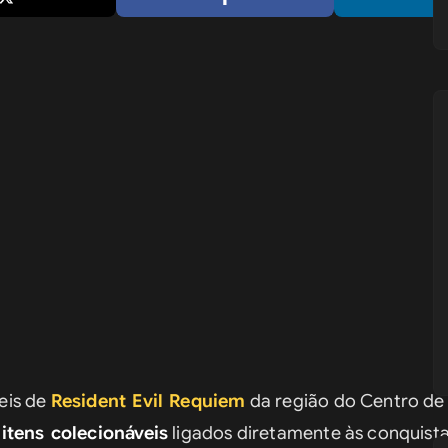
is de 
Resident Evil Requiem
 da região do Centro de
itens colecionáveis
 ligados diretamente às conquista